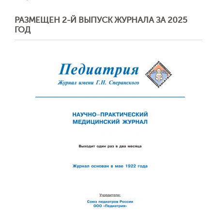
РАЗМЕЩЕН 2-Й ВЫПУСК ЖУРНАЛА ЗА 2025
ГОД