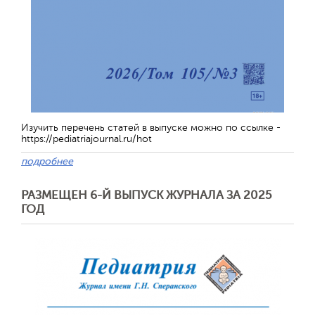
Изучить перечень статей в выпуске можно по ссылке -
https://pediatriajournal.ru/hot
подробнее
РАЗМЕЩЕН 6-Й ВЫПУСК ЖУРНАЛА ЗА 2025
ГОД