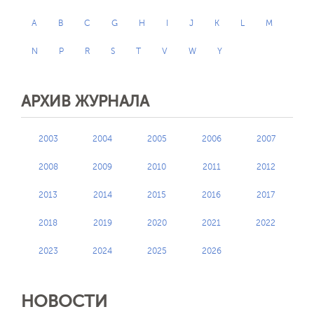
A
B
C
G
H
I
J
K
L
M
N
P
R
S
T
V
W
Y
АРХИВ ЖУРНАЛА
2003
2004
2005
2006
2007
2008
2009
2010
2011
2012
2013
2014
2015
2016
2017
2018
2019
2020
2021
2022
2023
2024
2025
2026
НОВОСТИ