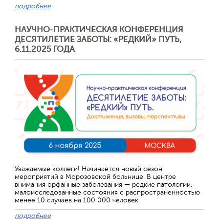
подробнее
НАУЧНО-ПРАКТИЧЕСКАЯ КОНФЕРЕНЦИЯ
ДЕСЯТИЛЕТИЕ ЗАБОТЫ: «РЕДКИЙ» ПУТЬ,
6.11.2025 ГОДА
Отправить
Уважаемые коллеги! Начинается новый сезон
мероприятий в Морозовской больнице. В центре
внимания орфанные заболевания — редкие патологии,
малоисследованные состояния с распространенностью
менее 10 случаев на 100 000 человек.
подробнее