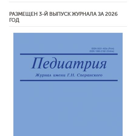
РАЗМЕЩЕН 3-Й ВЫПУСК ЖУРНАЛА ЗА 2026
ГОД