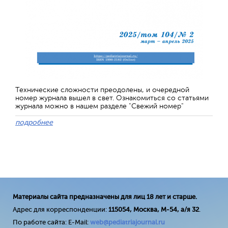
Технические сложности преодолены, и очередной
номер журнала вышел в свет. Ознакомиться со статьями
журнала можно в нашем разделе "Свежий номер"
подробнее
Материалы сайта предназначены для лиц 18 лет и старше.
Адрес для корреспонденции:
115054, Москва, М-54, а/я 32
.
По работе сайта: E-Mail:
web@pediatriajournal.ru