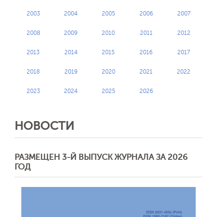
2003
2004
2005
2006
2007
2008
2009
2010
2011
2012
2013
2014
2015
2016
2017
2018
2019
2020
2021
2022
2023
2024
2025
2026
НОВОСТИ
РАЗМЕЩЕН 3-Й ВЫПУСК ЖУРНАЛА ЗА 2026
ГОД