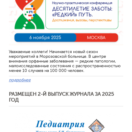
Уважаемые коллеги! Начинается новый сезон
мероприятий в Морозовской больнице. В центре
внимания орфанные заболевания — редкие патологии,
малоисследованные состояния с распространенностью
менее 10 случаев на 100 000 человек.
подробнее
РАЗМЕЩЕН 2-Й ВЫПУСК ЖУРНАЛА ЗА 2025
ГОД