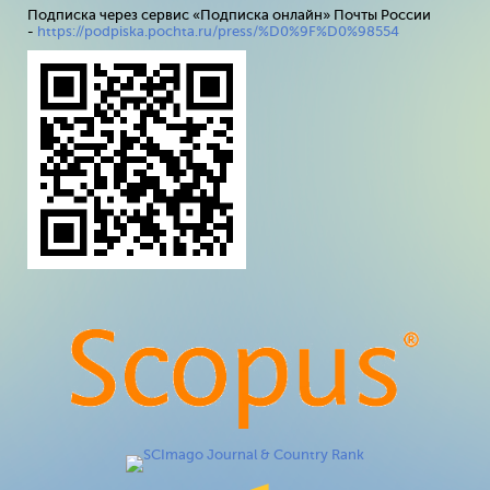
Подписка через сервис «Подписка онлайн» Почты России
-
https://podpiska.pochta.ru/press/%D0%9F%D0%98554