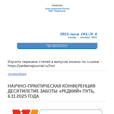
Изучить перечень статей в выпуске можно по ссылке -
https://pediatriajournal.ru/hot
подробнее
Отправить
НАУЧНО-ПРАКТИЧЕСКАЯ КОНФЕРЕНЦИЯ
ДЕСЯТИЛЕТИЕ ЗАБОТЫ: «РЕДКИЙ» ПУТЬ,
6.11.2025 ГОДА