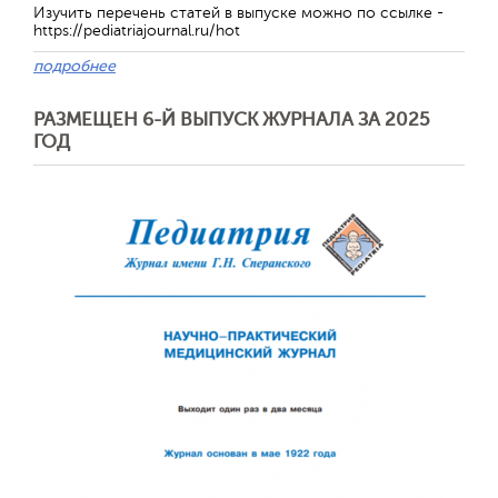
Изучить перечень статей в выпуске можно по ссылке -
https://pediatriajournal.ru/hot
подробнее
РАЗМЕЩЕН 6-Й ВЫПУСК ЖУРНАЛА ЗА 2025
ГОД
Обратная с