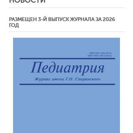
НОВОСТИ
РАЗМЕЩЕН 3-Й ВЫПУСК ЖУРНАЛА ЗА 2026
ГОД