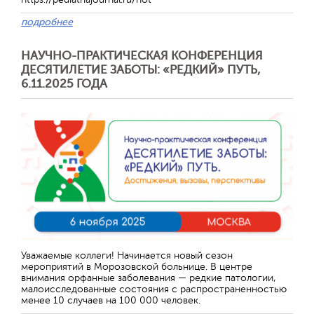
подробнее
НАУЧНО-ПРАКТИЧЕСКАЯ КОНФЕРЕНЦИЯ
ДЕСЯТИЛЕТИЕ ЗАБОТЫ: «РЕДКИЙ» ПУТЬ,
6.11.2025 ГОДА
Отправить
Уважаемые коллеги! Начинается новый сезон
мероприятий в Морозовской больнице. В центре
внимания орфанные заболевания — редкие патологии,
малоисследованные состояния с распространенностью
менее 10 случаев на 100 000 человек.