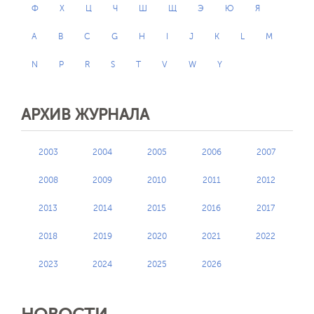
Ф
Х
Ц
Ч
Ш
Щ
Э
Ю
Я
A
B
C
G
H
I
J
K
L
M
N
P
R
S
T
V
W
Y
АРХИВ ЖУРНАЛА
2003
2004
2005
2006
2007
2008
2009
2010
2011
2012
2013
2014
2015
2016
2017
2018
2019
2020
2021
2022
2023
2024
2025
2026