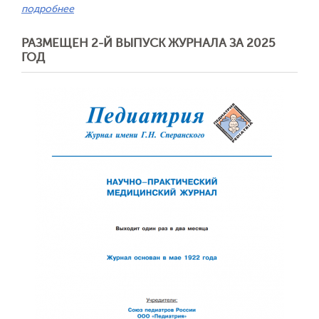
подробнее
РАЗМЕЩЕН 2-Й ВЫПУСК ЖУРНАЛА ЗА 2025
ГОД