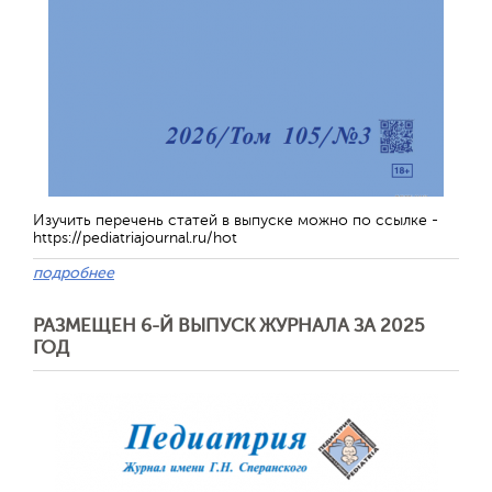
Изучить перечень статей в выпуске можно по ссылке -
https://pediatriajournal.ru/hot
подробнее
РАЗМЕЩЕН 6-Й ВЫПУСК ЖУРНАЛА ЗА 2025
ГОД