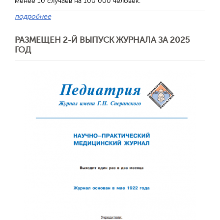
менее 10 случаев на 100 000 человек.
подробнее
РАЗМЕЩЕН 2-Й ВЫПУСК ЖУРНАЛА ЗА 2025
ГОД