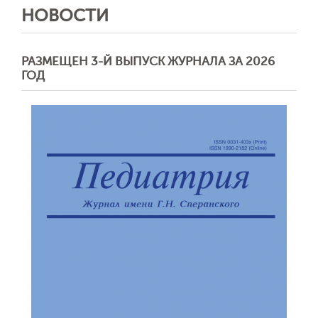
НОВОСТИ
РАЗМЕЩЕН 3-Й ВЫПУСК ЖУРНАЛА ЗА 2026
ГОД