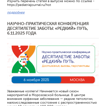
Изучить перечень статей в выпуске можно по ссылке -
https://pediatriajournal.ru/hot
подробнее
НАУЧНО-ПРАКТИЧЕСКАЯ КОНФЕРЕНЦИЯ
ДЕСЯТИЛЕТИЕ ЗАБОТЫ: «РЕДКИЙ» ПУТЬ,
6.11.2025 ГОДА
Отправить
Уважаемые коллеги! Начинается новый сезон
мероприятий в Морозовской больнице. В центре
внимания орфанные заболевания — редкие патологии,
малоисследованные состояния с распространенностью