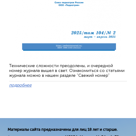
Технические сложности преодолены, и очередной
номер журнала вышел в свет. Ознакомиться со статьями
журнала можно в нашем разделе "Свежий номер"
подробнее
Материалы сайта предназначены для лиц 18 лет и старше.