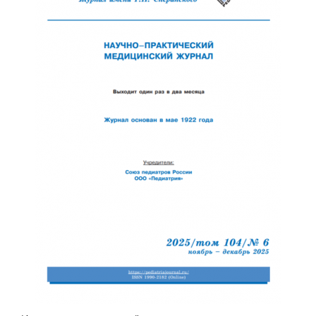
Обратная с