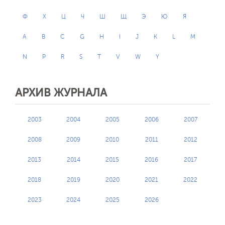
Ф
Х
Ц
Ч
Ш
Щ
Э
Ю
Я
A
B
C
G
H
I
J
K
L
M
N
P
R
S
T
V
W
Y
АРХИВ ЖУРНАЛА
2003
2004
2005
2006
2007
2008
2009
2010
2011
2012
2013
2014
2015
2016
2017
2018
2019
2020
2021
2022
2023
2024
2025
2026