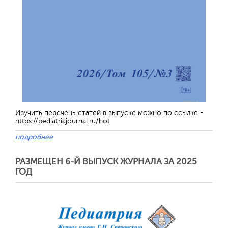
Изучить перечень статей в выпуске можно по ссылке -
https://pediatriajournal.ru/hot
подробнее
РАЗМЕЩЕН 6-Й ВЫПУСК ЖУРНАЛА ЗА 2025
ГОД