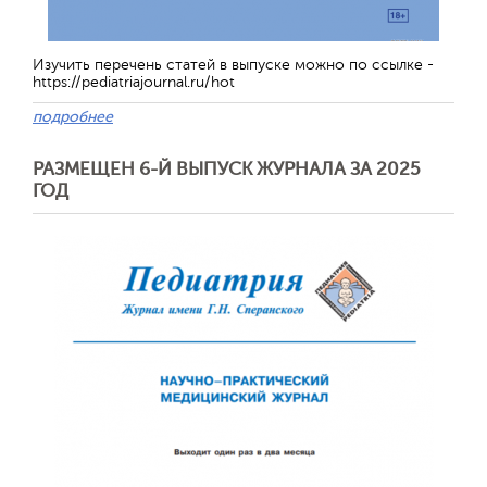
Изучить перечень статей в выпуске можно по ссылке -
https://pediatriajournal.ru/hot
подробнее
РАЗМЕЩЕН 6-Й ВЫПУСК ЖУРНАЛА ЗА 2025
ГОД
Обратная с