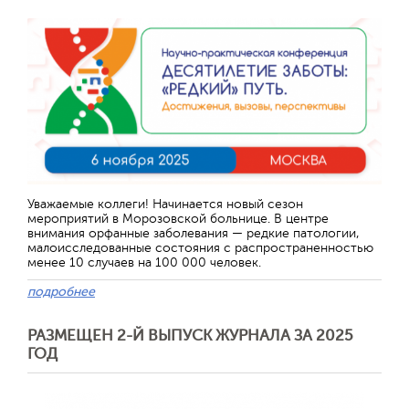
Уважаемые коллеги! Начинается новый сезон
мероприятий в Морозовской больнице. В центре
внимания орфанные заболевания — редкие патологии,
малоисследованные состояния с распространенностью
менее 10 случаев на 100 000 человек.
подробнее
РАЗМЕЩЕН 2-Й ВЫПУСК ЖУРНАЛА ЗА 2025
ГОД