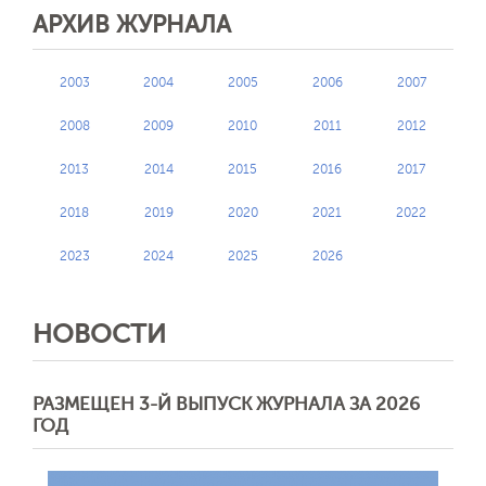
АРХИВ ЖУРНАЛА
2003
2004
2005
2006
2007
2008
2009
2010
2011
2012
2013
2014
2015
2016
2017
2018
2019
2020
2021
2022
2023
2024
2025
2026
НОВОСТИ
РАЗМЕЩЕН 3-Й ВЫПУСК ЖУРНАЛА ЗА 2026
ГОД