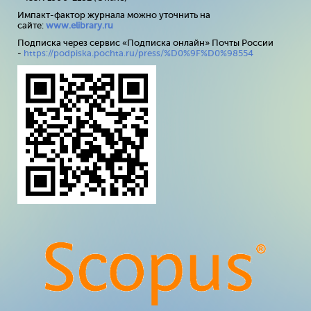
Импакт-фактор журнала можно уточнить на
сайте:
www
.
elibrary
.
ru
Подписка через сервис «Подписка онлайн» Почты России
-
https://podpiska.pochta.ru/press/%D0%9F%D0%98554