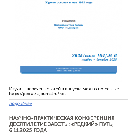
Изучить перечень статей в выпуске можно по ссылке -
https://pediatriajournal.ru/hot
Отправить
подробнее
НАУЧНО-ПРАКТИЧЕСКАЯ КОНФЕРЕНЦИЯ
ДЕСЯТИЛЕТИЕ ЗАБОТЫ: «РЕДКИЙ» ПУТЬ,
6.11.2025 ГОДА