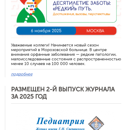
Уважаемые коллеги! Начинается новый сезон
мероприятий в Морозовской больнице. В центре
внимания орфанные заболевания — редкие патологии,
малоисследованные состояния с распространенностью
менее 10 случаев на 100 000 человек.
подробнее
РАЗМЕЩЕН 2-Й ВЫПУСК ЖУРНАЛА
ЗА 2025 ГОД