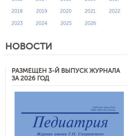
2018
2019
2020
2021
2022
2023
2024
2025
2026
НОВОСТИ
РАЗМЕЩЕН 3-Й ВЫПУСК ЖУРНАЛА
ЗА 2026 ГОД