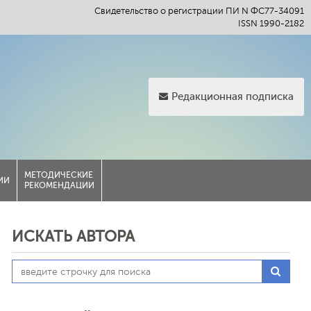
Свидетельство о регистрации ПИ N ФС77-34091
ISSN 1990-2182
Редакционная подписка
МЕТОДИЧЕСКИЕ
ИИ
РЕКОМЕНДАЦИИ
ИСКАТЬ АВТОРА