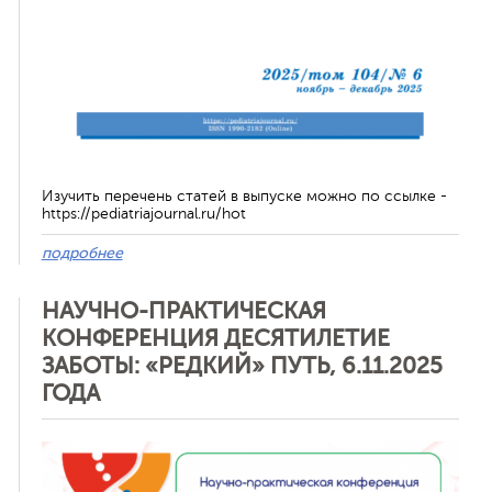
Изучить перечень статей в выпуске можно по ссылке -
https://pediatriajournal.ru/hot
подробнее
НАУЧНО-ПРАКТИЧЕСКАЯ
КОНФЕРЕНЦИЯ ДЕСЯТИЛЕТИЕ
ЗАБОТЫ: «РЕДКИЙ» ПУТЬ, 6.11.2025
ГОДА
Отменить