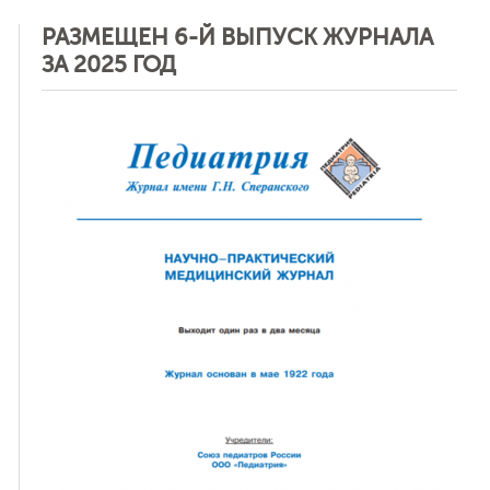
РАЗМЕЩЕН 6-Й ВЫПУСК ЖУРНАЛА
ЗА 2025 ГОД
ная связь