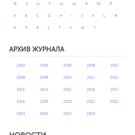
Ф
Х
Ц
Ч
Ш
Щ
Э
Ю
Я
A
B
C
G
H
I
J
K
L
M
N
P
R
S
T
V
W
Y
АРХИВ ЖУРНАЛА
2003
2004
2005
2006
2007
2008
2009
2010
2011
2012
2013
2014
2015
2016
2017
2018
2019
2020
2021
2022
2023
2024
2025
2026