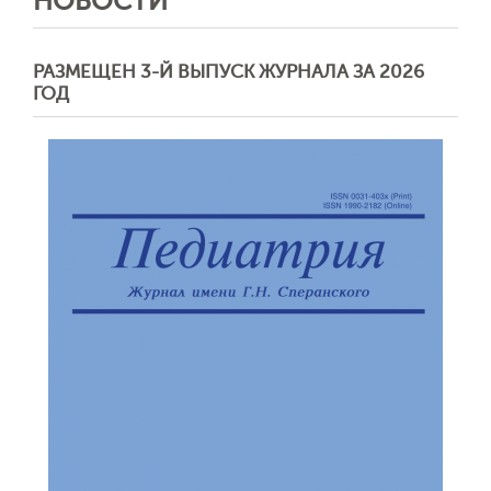
НОВОСТИ
РАЗМЕЩЕН 3-Й ВЫПУСК ЖУРНАЛА ЗА 2026
ГОД