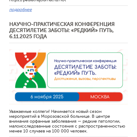
подробнее
НАУЧНО-ПРАКТИЧЕСКАЯ КОНФЕРЕНЦИЯ
ДЕСЯТИЛЕТИЕ ЗАБОТЫ: «РЕДКИЙ» ПУТЬ,
6.11.2025 ГОДА
Отправить
Уважаемые коллеги! Начинается новый сезон
мероприятий в Морозовской больнице. В центре
внимания орфанные заболевания — редкие патологии,
малоисследованные состояния с распространенностью
менее 10 случаев на 100 000 человек.