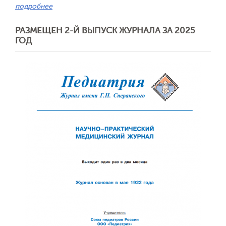
подробнее
РАЗМЕЩЕН 2-Й ВЫПУСК ЖУРНАЛА ЗА 2025
ГОД