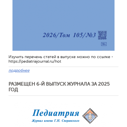
Изучить перечень статей в выпуске можно по ссылке -
https://pediatriajournal.ru/hot
подробнее
РАЗМЕЩЕН 6-Й ВЫПУСК ЖУРНАЛА ЗА 2025
ГОД