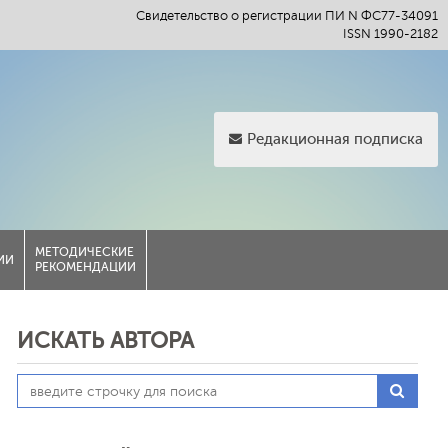
Свидетельство о регистрации ПИ N ФС77-34091
ISSN 1990-2182
Редакционная подписка
МЕТОДИЧЕСКИЕ
ИИ
РЕКОМЕНДАЦИИ
ИСКАТЬ АВТОРА