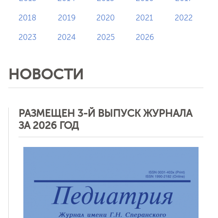
2018
2019
2020
2021
2022
2023
2024
2025
2026
НОВОСТИ
РАЗМЕЩЕН 3-Й ВЫПУСК ЖУРНАЛА
ЗА 2026 ГОД