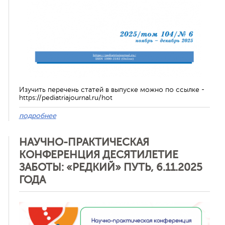
Изучить перечень статей в выпуске можно по ссылке -
https://pediatriajournal.ru/hot
подробнее
НАУЧНО-ПРАКТИЧЕСКАЯ
КОНФЕРЕНЦИЯ ДЕСЯТИЛЕТИЕ
ЗАБОТЫ: «РЕДКИЙ» ПУТЬ, 6.11.2025
ГОДА
Отменить