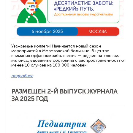
Уважаемые коллеги! Начинается новый сезон
мероприятий в Морозовской больнице. В центре
внимания орфанные заболевания — редкие патологии,
малоисследованные состояния с распространенностью
менее 10 случаев на 100 000 человек.
подробнее
РАЗМЕЩЕН 2-Й ВЫПУСК ЖУРНАЛА
ЗА 2025 ГОД