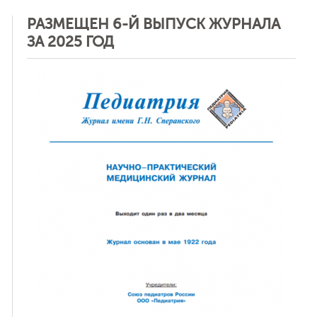
РАЗМЕЩЕН 6-Й ВЫПУСК ЖУРНАЛА
ЗА 2025 ГОД
ная связь