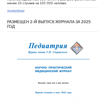
менее 10 случаев на 100 000 человек.
подробнее
РАЗМЕЩЕН 2-Й ВЫПУСК ЖУРНАЛА ЗА 2025
ГОД