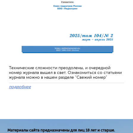
Технические сложности преодолены, и очередной
номер журнала вышел в свет. Ознакомиться со статьями
журнала можно в нашем разделе "Свежий номер"
подробнее
Материалы сайта предназначены для лиц 18 лет и старше.