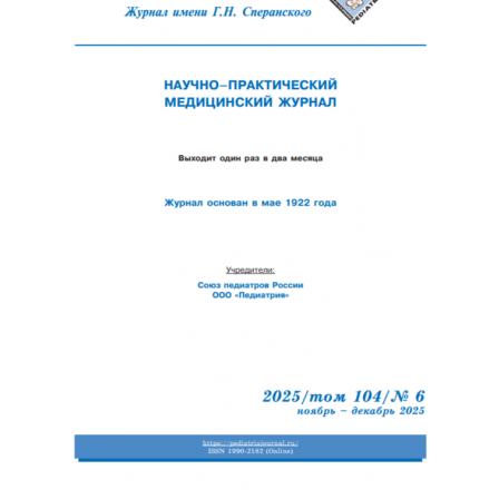
Отправить