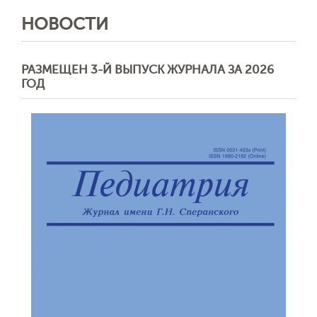
НОВОСТИ
РАЗМЕЩЕН 3-Й ВЫПУСК ЖУРНАЛА ЗА 2026
ГОД