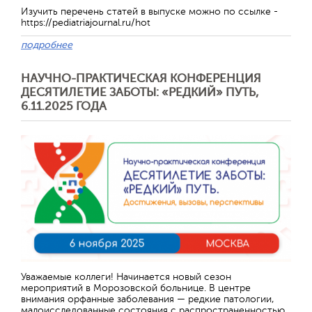
Изучить перечень статей в выпуске можно по ссылке -
https://pediatriajournal.ru/hot
подробнее
НАУЧНО-ПРАКТИЧЕСКАЯ КОНФЕРЕНЦИЯ
ДЕСЯТИЛЕТИЕ ЗАБОТЫ: «РЕДКИЙ» ПУТЬ,
6.11.2025 ГОДА
Уважаемые коллеги! Начинается новый сезон
мероприятий в Морозовской больнице. В центре
внимания орфанные заболевания — редкие патологии,
малоисследованные состояния с распространенностью