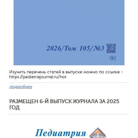
Обратная с
Изучить перечень статей в выпуске можно по ссылке -
https://pediatriajournal.ru/hot
подробнее
РАЗМЕЩЕН 6-Й ВЫПУСК ЖУРНАЛА ЗА 2025
ГОД