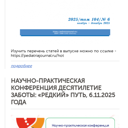
Изучить перечень статей в выпуске можно по ссылке -
https://pediatriajournal.ru/hot
подробнее
НАУЧНО-ПРАКТИЧЕСКАЯ
КОНФЕРЕНЦИЯ ДЕСЯТИЛЕТИЕ
ЗАБОТЫ: «РЕДКИЙ» ПУТЬ, 6.11.2025
ГОДА
Отменить