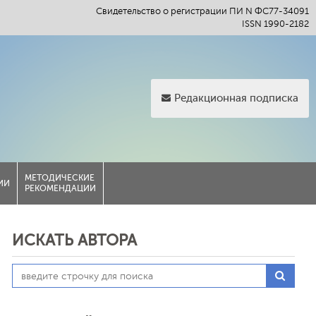
Свидетельство о регистрации ПИ N ФС77-34091
ISSN 1990-2182
Редакционная подписка
МЕТОДИЧЕСКИЕ
ИИ
РЕКОМЕНДАЦИИ
ИСКАТЬ АВТОРА