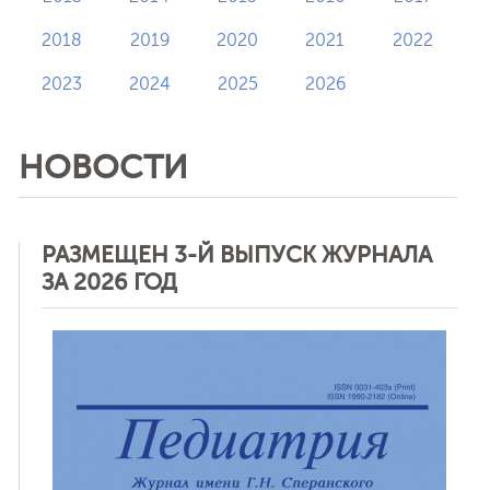
2018
2019
2020
2021
2022
2023
2024
2025
2026
НОВОСТИ
РАЗМЕЩЕН 3-Й ВЫПУСК ЖУРНАЛА
ЗА 2026 ГОД