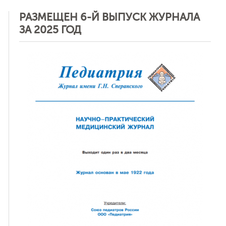
РАЗМЕЩЕН 6-Й ВЫПУСК ЖУРНАЛА
ЗА 2025 ГОД
ная связь