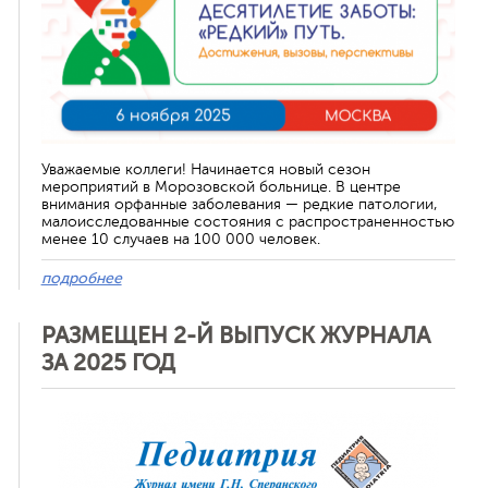
Уважаемые коллеги! Начинается новый сезон
мероприятий в Морозовской больнице. В центре
внимания орфанные заболевания — редкие патологии,
малоисследованные состояния с распространенностью
менее 10 случаев на 100 000 человек.
подробнее
РАЗМЕЩЕН 2-Й ВЫПУСК ЖУРНАЛА
ЗА 2025 ГОД