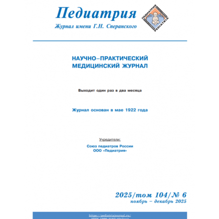
Обратная с