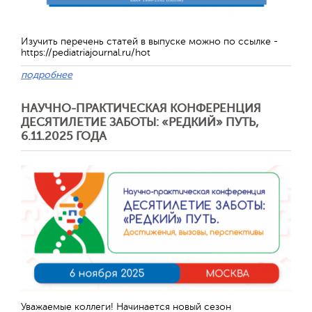
Изучить перечень статей в выпуске можно по ссылке -
https://pediatriajournal.ru/hot
подробнее
НАУЧНО-ПРАКТИЧЕСКАЯ КОНФЕРЕНЦИЯ
ДЕСЯТИЛЕТИЕ ЗАБОТЫ: «РЕДКИЙ» ПУТЬ,
6.11.2025 ГОДА
Отправить
Уважаемые коллеги! Начинается новый сезон