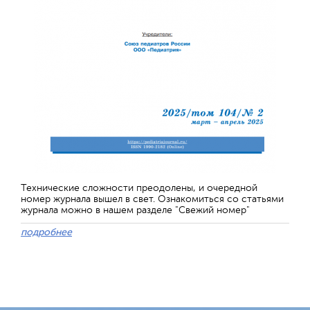
Технические сложности преодолены, и очередной
номер журнала вышел в свет. Ознакомиться со статьями
журнала можно в нашем разделе "Свежий номер"
подробнее