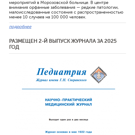
мероприятий в Морозовской больнице. В центре
внимания орфанные заболевания — редкие патологии,
малоисследованные состояния с распространенностью
менее 10 случаев на 100 000 человек.
подробнее
РАЗМЕЩЕН 2-Й ВЫПУСК ЖУРНАЛА ЗА 2025
ГОД