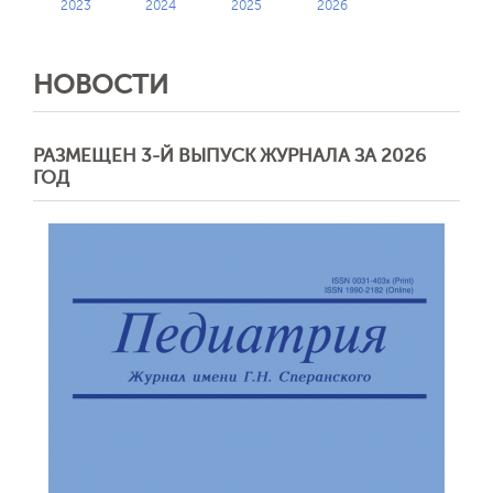
2023
2024
2025
2026
НОВОСТИ
РАЗМЕЩЕН 3-Й ВЫПУСК ЖУРНАЛА ЗА 2026
ГОД