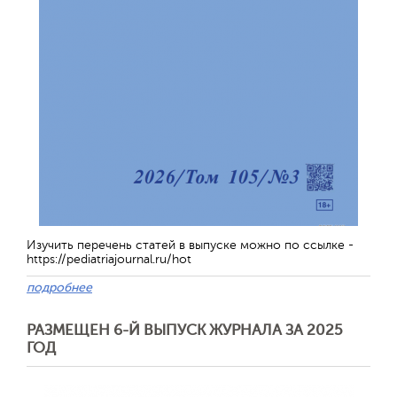
Изучить перечень статей в выпуске можно по ссылке -
https://pediatriajournal.ru/hot
подробнее
РАЗМЕЩЕН 6-Й ВЫПУСК ЖУРНАЛА ЗА 2025
ГОД