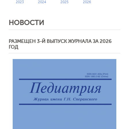
2023
2024
2025
2026
НОВОСТИ
РАЗМЕЩЕН 3-Й ВЫПУСК ЖУРНАЛА ЗА 2026
ГОД