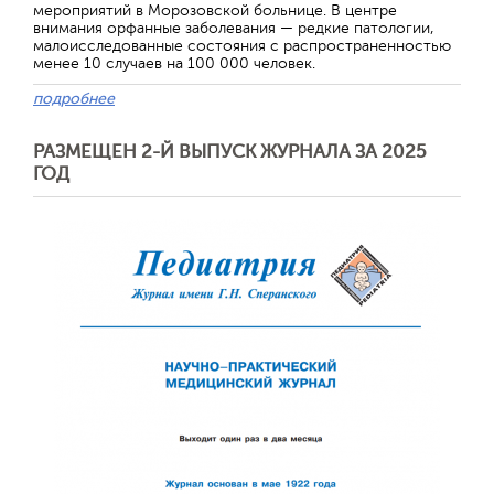
мероприятий в Морозовской больнице. В центре
внимания орфанные заболевания — редкие патологии,
малоисследованные состояния с распространенностью
менее 10 случаев на 100 000 человек.
подробнее
РАЗМЕЩЕН 2-Й ВЫПУСК ЖУРНАЛА ЗА 2025
ГОД