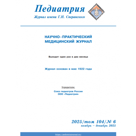
Отправить