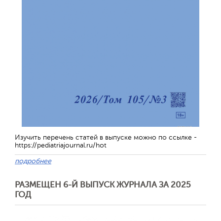
Обратная с
Изучить перечень статей в выпуске можно по ссылке -
https://pediatriajournal.ru/hot
подробнее
РАЗМЕЩЕН 6-Й ВЫПУСК ЖУРНАЛА ЗА 2025
ГОД