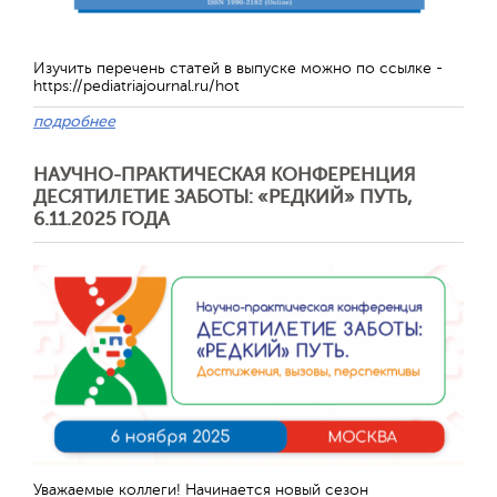
Изучить перечень статей в выпуске можно по ссылке -
https://pediatriajournal.ru/hot
подробнее
НАУЧНО-ПРАКТИЧЕСКАЯ КОНФЕРЕНЦИЯ
ДЕСЯТИЛЕТИЕ ЗАБОТЫ: «РЕДКИЙ» ПУТЬ,
6.11.2025 ГОДА
Уважаемые коллеги! Начинается новый сезон