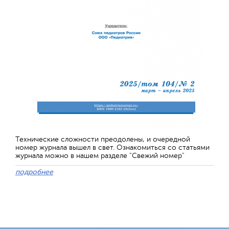
Технические сложности преодолены, и очередной
номер журнала вышел в свет. Ознакомиться со статьями
журнала можно в нашем разделе "Свежий номер"
подробнее