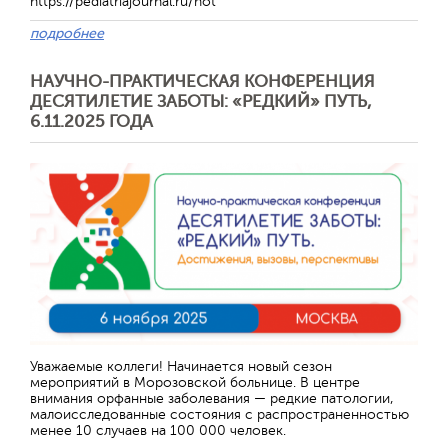
https://pediatriajournal.ru/hot
подробнее
НАУЧНО-ПРАКТИЧЕСКАЯ КОНФЕРЕНЦИЯ
ДЕСЯТИЛЕТИЕ ЗАБОТЫ: «РЕДКИЙ» ПУТЬ,
6.11.2025 ГОДА
Отправить
Уважаемые коллеги! Начинается новый сезон
мероприятий в Морозовской больнице. В центре
внимания орфанные заболевания — редкие патологии,
малоисследованные состояния с распространенностью
менее 10 случаев на 100 000 человек.