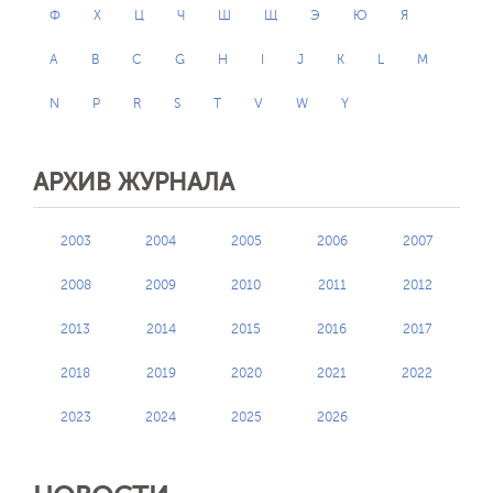
Ф
Х
Ц
Ч
Ш
Щ
Э
Ю
Я
A
B
C
G
H
I
J
K
L
M
N
P
R
S
T
V
W
Y
АРХИВ ЖУРНАЛА
2003
2004
2005
2006
2007
2008
2009
2010
2011
2012
2013
2014
2015
2016
2017
2018
2019
2020
2021
2022
2023
2024
2025
2026