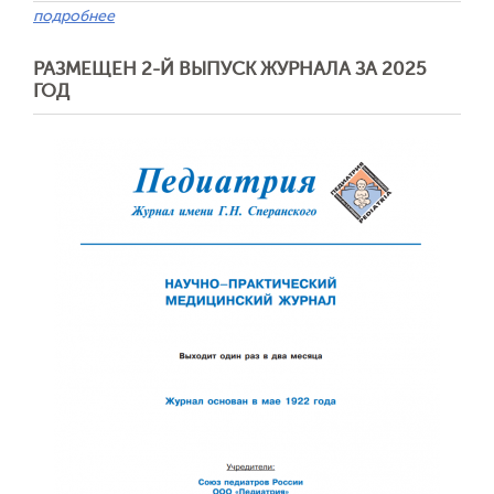
подробнее
РАЗМЕЩЕН 2-Й ВЫПУСК ЖУРНАЛА ЗА 2025
ГОД