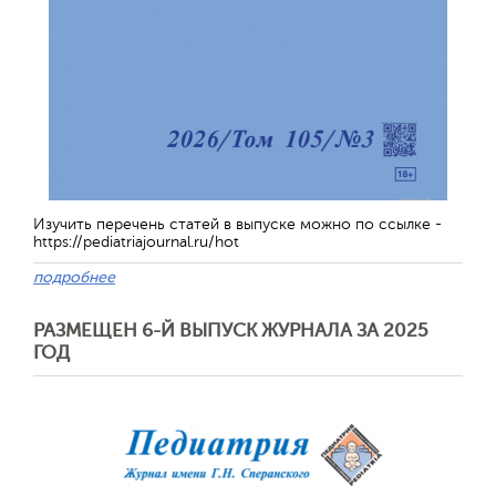
Изучить перечень статей в выпуске можно по ссылке -
https://pediatriajournal.ru/hot
подробнее
РАЗМЕЩЕН 6-Й ВЫПУСК ЖУРНАЛА ЗА 2025
ГОД