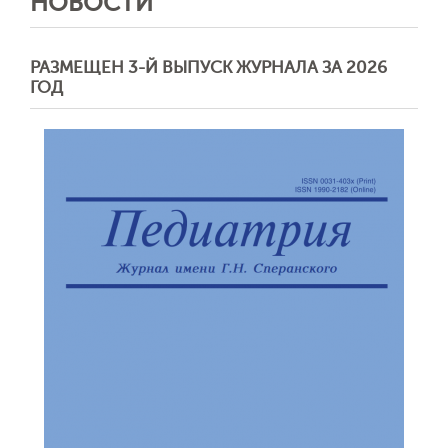
НОВОСТИ
РАЗМЕЩЕН 3-Й ВЫПУСК ЖУРНАЛА ЗА 2026
ГОД