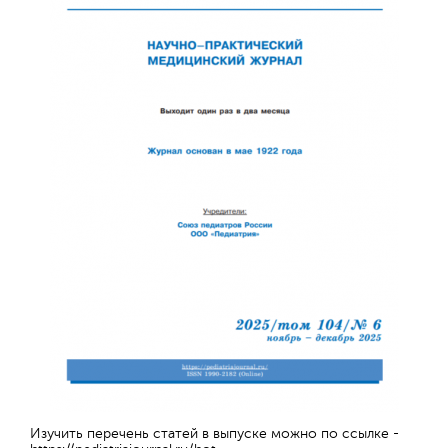
Обратная с
Изучить перечень статей в выпуске можно по ссылке -