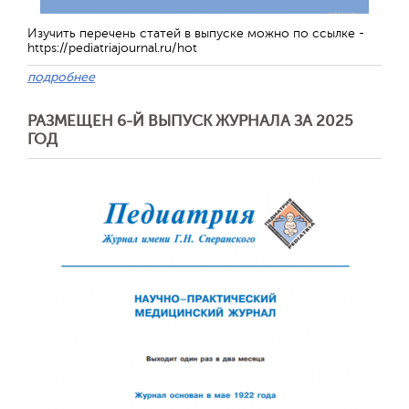
Изучить перечень статей в выпуске можно по ссылке -
https://pediatriajournal.ru/hot
подробнее
РАЗМЕЩЕН 6-Й ВЫПУСК ЖУРНАЛА ЗА 2025
ГОД
Обратная с