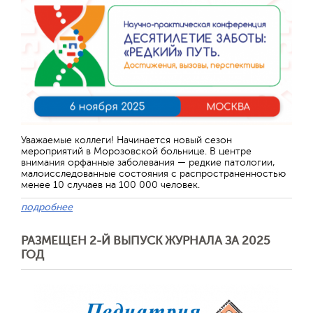
Уважаемые коллеги! Начинается новый сезон
мероприятий в Морозовской больнице. В центре
внимания орфанные заболевания — редкие патологии,
малоисследованные состояния с распространенностью
менее 10 случаев на 100 000 человек.
подробнее
РАЗМЕЩЕН 2-Й ВЫПУСК ЖУРНАЛА ЗА 2025
ГОД