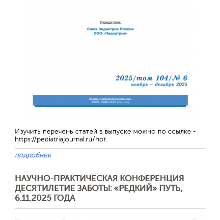
Изучить перечень статей в выпуске можно по ссылке -
https://pediatriajournal.ru/hot
Отправить
подробнее
НАУЧНО-ПРАКТИЧЕСКАЯ КОНФЕРЕНЦИЯ
ДЕСЯТИЛЕТИЕ ЗАБОТЫ: «РЕДКИЙ» ПУТЬ,
6.11.2025 ГОДА