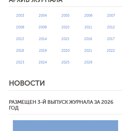
2003
2004
2005
2006
2007
2008
2009
2010
2011
2012
2013
2014
2015
2016
2017
2018
2019
2020
2021
2022
2023
2024
2025
2026
НОВОСТИ
РАЗМЕЩЕН 3-Й ВЫПУСК ЖУРНАЛА ЗА 2026
ГОД