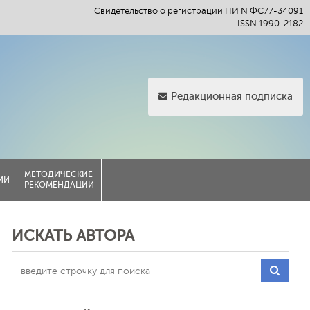
Свидетельство о регистрации ПИ N ФС77-34091
ISSN 1990-2182
Редакционная подписка
МЕТОДИЧЕСКИЕ
ИИ
РЕКОМЕНДАЦИИ
ИСКАТЬ АВТОРА