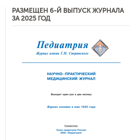
РАЗМЕЩЕН 6-Й ВЫПУСК ЖУРНАЛА
ЗА 2025 ГОД
ная связь