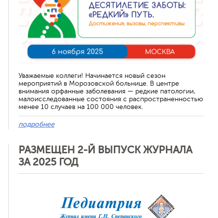
Уважаемые коллеги! Начинается новый сезон
мероприятий в Морозовской больнице. В центре
внимания орфанные заболевания — редкие патологии,
малоисследованные состояния с распространенностью
менее 10 случаев на 100 000 человек.
подробнее
РАЗМЕЩЕН 2-Й ВЫПУСК ЖУРНАЛА
ЗА 2025 ГОД