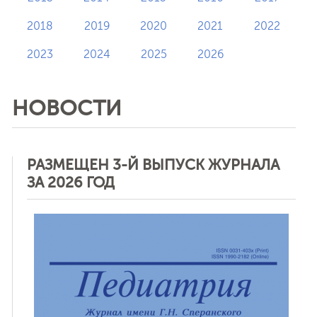
2018
2019
2020
2021
2022
2023
2024
2025
2026
НОВОСТИ
РАЗМЕЩЕН 3-Й ВЫПУСК ЖУРНАЛА
ЗА 2026 ГОД