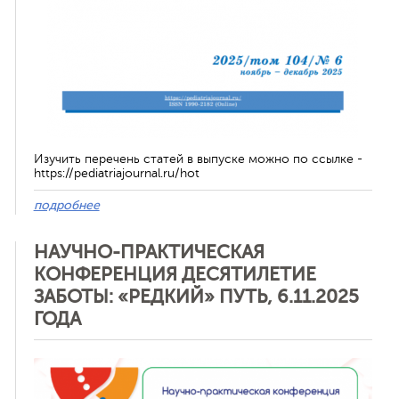
Изучить перечень статей в выпуске можно по ссылке -
https://pediatriajournal.ru/hot
подробнее
НАУЧНО-ПРАКТИЧЕСКАЯ
КОНФЕРЕНЦИЯ ДЕСЯТИЛЕТИЕ
ЗАБОТЫ: «РЕДКИЙ» ПУТЬ, 6.11.2025
ГОДА
Отменить