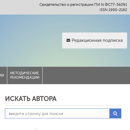
Свидетельство о регистрации ПИ N ФС77-34091
ISSN 1990-2182
Редакционная подписка
МЕТОДИЧЕСКИЕ
ИИ
РЕКОМЕНДАЦИИ
ИСКАТЬ АВТОРА