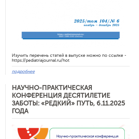
Изучить перечень статей в выпуске можно по ссылке -
https://pediatriajournal.ru/hot
подробнее
НАУЧНО-ПРАКТИЧЕСКАЯ
КОНФЕРЕНЦИЯ ДЕСЯТИЛЕТИЕ
ЗАБОТЫ: «РЕДКИЙ» ПУТЬ, 6.11.2025
ГОДА
Отменить