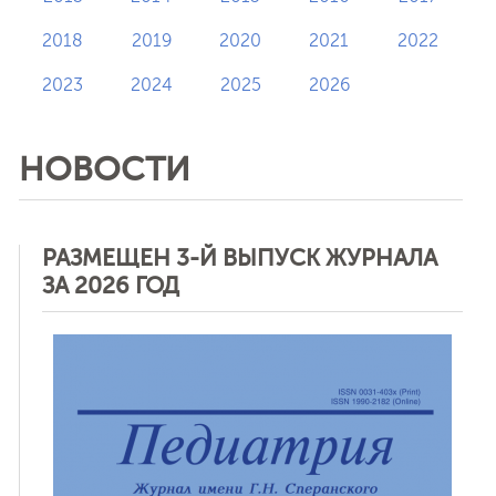
2018
2019
2020
2021
2022
2023
2024
2025
2026
НОВОСТИ
РАЗМЕЩЕН 3-Й ВЫПУСК ЖУРНАЛА
ЗА 2026 ГОД