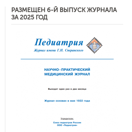
РАЗМЕЩЕН 6-Й ВЫПУСК ЖУРНАЛА
ЗА 2025 ГОД
ная связь