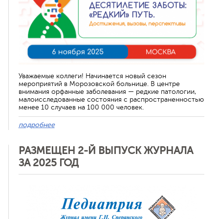
Уважаемые коллеги! Начинается новый сезон
мероприятий в Морозовской больнице. В центре
внимания орфанные заболевания — редкие патологии,
малоисследованные состояния с распространенностью
менее 10 случаев на 100 000 человек.
подробнее
РАЗМЕЩЕН 2-Й ВЫПУСК ЖУРНАЛА
ЗА 2025 ГОД