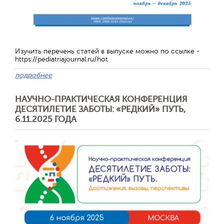
Изучить перечень статей в выпуске можно по ссылке -
https://pediatriajournal.ru/hot
подробнее
НАУЧНО-ПРАКТИЧЕСКАЯ КОНФЕРЕНЦИЯ
ДЕСЯТИЛЕТИЕ ЗАБОТЫ: «РЕДКИЙ» ПУТЬ,
Отправить
6.11.2025 ГОДА