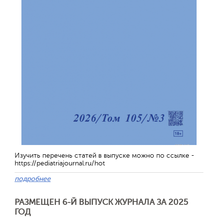
Изучить перечень статей в выпуске можно по ссылке -
https://pediatriajournal.ru/hot
подробнее
РАЗМЕЩЕН 6-Й ВЫПУСК ЖУРНАЛА ЗА 2025
ГОД