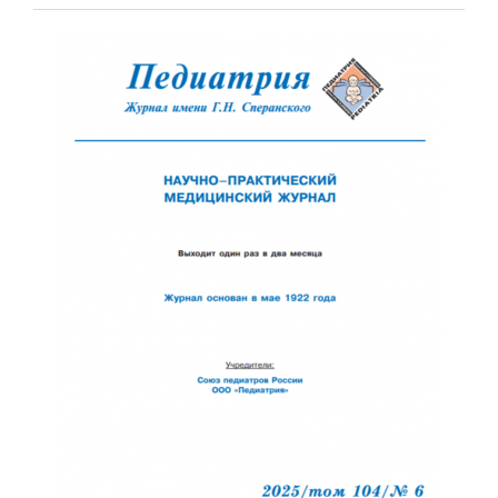
Обратная с