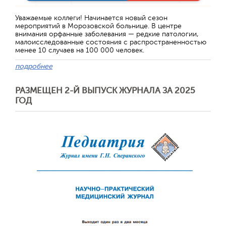
Уважаемые коллеги! Начинается новый сезон
мероприятий в Морозовской больнице. В центре
внимания орфанные заболевания — редкие патологии,
малоисследованные состояния с распространенностью
менее 10 случаев на 100 000 человек.
подробнее
РАЗМЕЩЕН 2-Й ВЫПУСК ЖУРНАЛА ЗА 2025
ГОД