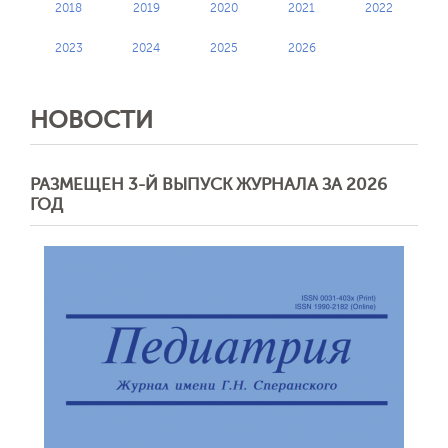
2018
2019
2020
2021
2022
2023
2024
2025
2026
НОВОСТИ
РАЗМЕЩЕН 3-Й ВЫПУСК ЖУРНАЛА ЗА 2026
ГОД