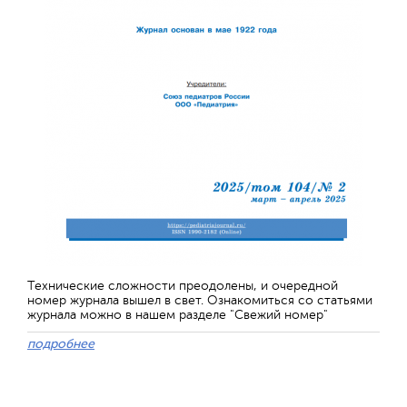
Технические сложности преодолены, и очередной
номер журнала вышел в свет. Ознакомиться со статьями
журнала можно в нашем разделе "Свежий номер"
подробнее