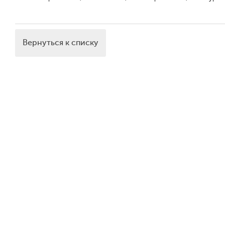
Вернуться к списку