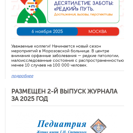
Уважаемые коллеги! Начинается новый сезон
мероприятий в Морозовской больнице. В центре
внимания орфанные заболевания — редкие патологии,
малоисследованные состояния с распространенностью
менее 10 случаев на 100 000 человек.
подробнее
РАЗМЕЩЕН 2-Й ВЫПУСК ЖУРНАЛА
ЗА 2025 ГОД