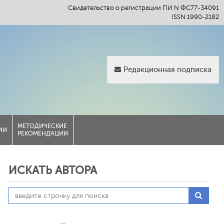
Свидетельство о регистрации ПИ N ФС77-34091
ISSN 1990-2182
Редакционная подписка
МЕТОДИЧЕСКИЕ
ИИ
РЕКОМЕНДАЦИИ
ИСКАТЬ АВТОРА