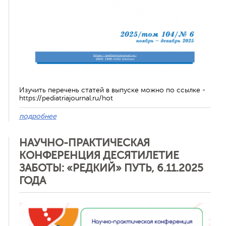
Изучить перечень статей в выпуске можно по ссылке -
https://pediatriajournal.ru/hot
подробнее
НАУЧНО-ПРАКТИЧЕСКАЯ
КОНФЕРЕНЦИЯ ДЕСЯТИЛЕТИЕ
ЗАБОТЫ: «РЕДКИЙ» ПУТЬ, 6.11.2025
ГОДА
Отменить