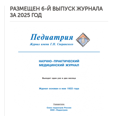
РАЗМЕЩЕН 6-Й ВЫПУСК ЖУРНАЛА
ЗА 2025 ГОД
ная связь