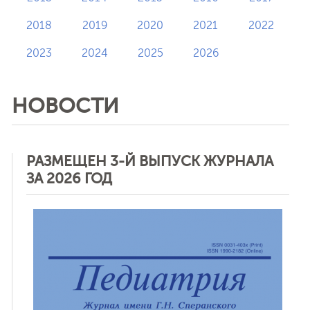
2018
2019
2020
2021
2022
2023
2024
2025
2026
НОВОСТИ
РАЗМЕЩЕН 3-Й ВЫПУСК ЖУРНАЛА
ЗА 2026 ГОД