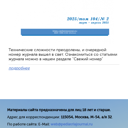
Технические сложности преодолены, и очередной
номер журнала вышел в свет. Ознакомиться со статьями
журнала можно в нашем разделе "Свежий номер"
подробнее
Материалы сайта предназначены для лиц 18 лет и старше.
Адрес для корреспонденции:
115054, Москва, М-54, а/я 32
.
По работе сайта: E-Mail:
web@pediatriajournal.ru