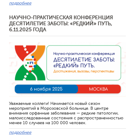
подробнее
НАУЧНО-ПРАКТИЧЕСКАЯ КОНФЕРЕНЦИЯ
ДЕСЯТИЛЕТИЕ ЗАБОТЫ: «РЕДКИЙ» ПУТЬ,
6.11.2025 ГОДА
Отправить
Уважаемые коллеги! Начинается новый сезон
мероприятий в Морозовской больнице. В центре
внимания орфанные заболевания — редкие патологии,
малоисследованные состояния с распространенностью
менее 10 случаев на 100 000 человек.
подробнее