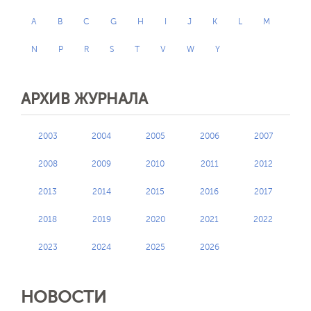
A
B
C
G
H
I
J
K
L
M
N
P
R
S
T
V
W
Y
АРХИВ ЖУРНАЛА
2003
2004
2005
2006
2007
2008
2009
2010
2011
2012
2013
2014
2015
2016
2017
2018
2019
2020
2021
2022
2023
2024
2025
2026
НОВОСТИ