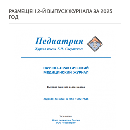
РАЗМЕЩЕН 2-Й ВЫПУСК ЖУРНАЛА ЗА 2025
ГОД