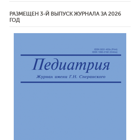
РАЗМЕЩЕН 3-Й ВЫПУСК ЖУРНАЛА ЗА 2026
ГОД