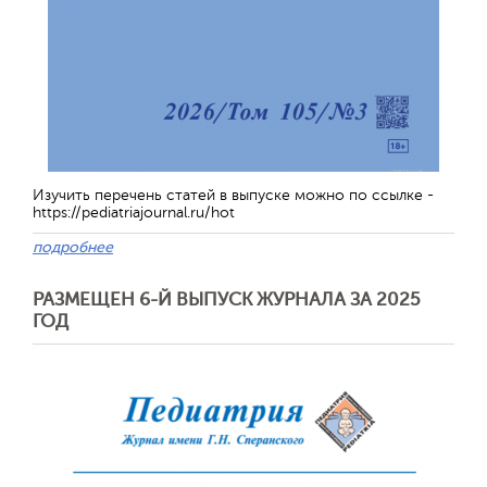
Изучить перечень статей в выпуске можно по ссылке -
https://pediatriajournal.ru/hot
подробнее
РАЗМЕЩЕН 6-Й ВЫПУСК ЖУРНАЛА ЗА 2025
ГОД