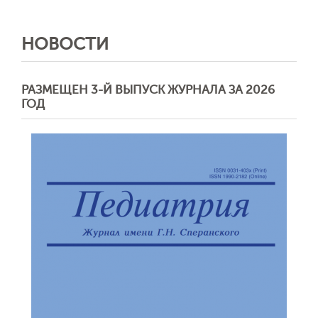
НОВОСТИ
РАЗМЕЩЕН 3-Й ВЫПУСК ЖУРНАЛА ЗА 2026
ГОД