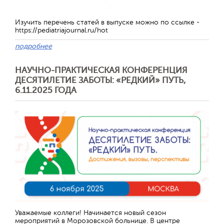
Изучить перечень статей в выпуске можно по ссылке -
https://pediatriajournal.ru/hot
подробнее
НАУЧНО-ПРАКТИЧЕСКАЯ КОНФЕРЕНЦИЯ
ДЕСЯТИЛЕТИЕ ЗАБОТЫ: «РЕДКИЙ» ПУТЬ,
6.11.2025 ГОДА
Отправить
Уважаемые коллеги! Начинается новый сезон
мероприятий в Морозовской больнице. В центре