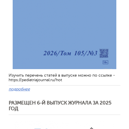
Изучить перечень статей в выпуске можно по ссылке -
https://pediatriajournal.ru/hot
подробнее
РАЗМЕЩЕН 6-Й ВЫПУСК ЖУРНАЛА ЗА 2025
ГОД