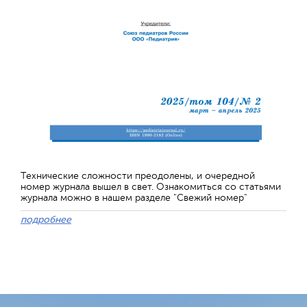
Технические сложности преодолены, и очередной
номер журнала вышел в свет. Ознакомиться со статьями
журнала можно в нашем разделе "Свежий номер"
подробнее