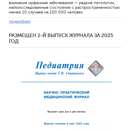
внимания орфанные заболевания — редкие патологии,
малоисследованные состояния с распространенностью
менее 10 случаев на 100 000 человек.
подробнее
РАЗМЕЩЕН 2-Й ВЫПУСК ЖУРНАЛА ЗА 2025
ГОД