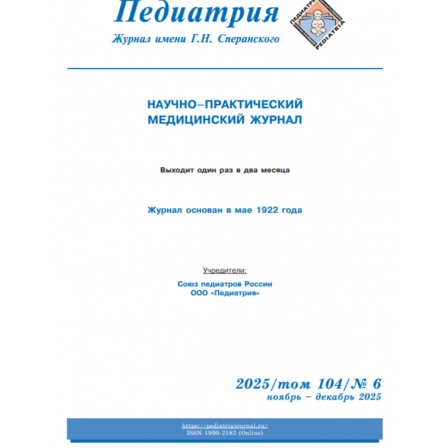
Обратная с