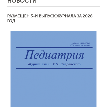
НОВОСТИ
РАЗМЕЩЕН 3-Й ВЫПУСК ЖУРНАЛА ЗА 2026
ГОД