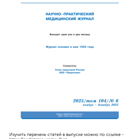
Обратная с
Изучить перечень статей в выпуске можно по ссылке -