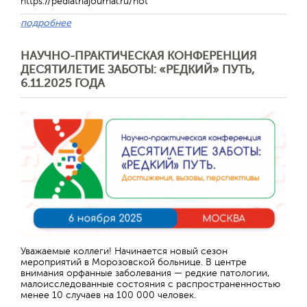
https://pediatriajournal.ru/hot
подробнее
НАУЧНО-ПРАКТИЧЕСКАЯ КОНФЕРЕНЦИЯ
ДЕСЯТИЛЕТИЕ ЗАБОТЫ: «РЕДКИЙ» ПУТЬ,
6.11.2025 ГОДА
Отправить
Уважаемые коллеги! Начинается новый сезон
мероприятий в Морозовской больнице. В центре
внимания орфанные заболевания — редкие патологии,
малоисследованные состояния с распространенностью
менее 10 случаев на 100 000 человек.