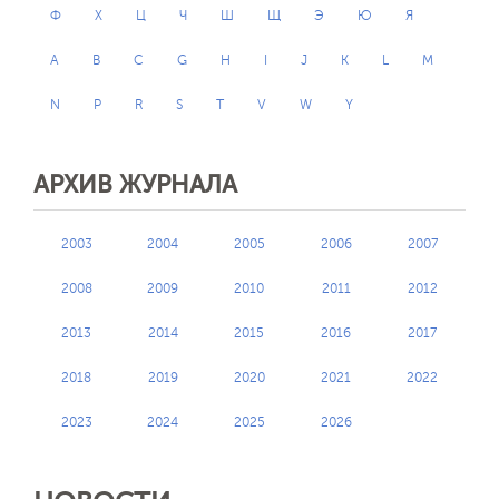
Ф
Х
Ц
Ч
Ш
Щ
Э
Ю
Я
A
B
C
G
H
I
J
K
L
M
N
P
R
S
T
V
W
Y
АРХИВ ЖУРНАЛА
2003
2004
2005
2006
2007
2008
2009
2010
2011
2012
2013
2014
2015
2016
2017
2018
2019
2020
2021
2022
2023
2024
2025
2026