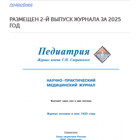
подробнее
РАЗМЕЩЕН 2-Й ВЫПУСК ЖУРНАЛА ЗА 2025
ГОД