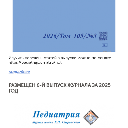
Изучить перечень статей в выпуске можно по ссылке -
https://pediatriajournal.ru/hot
подробнее
РАЗМЕЩЕН 6-Й ВЫПУСК ЖУРНАЛА ЗА 2025
ГОД