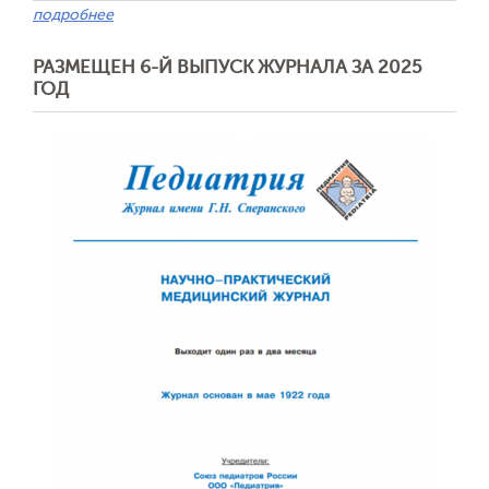
подробнее
РАЗМЕЩЕН 6-Й ВЫПУСК ЖУРНАЛА ЗА 2025
ГОД