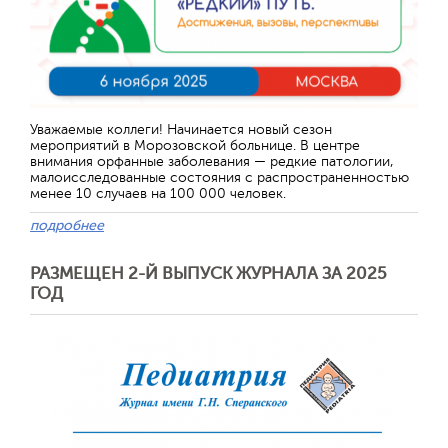
Уважаемые коллеги! Начинается новый сезон
мероприятий в Морозовской больнице. В центре
внимания орфанные заболевания — редкие патологии,
малоисследованные состояния с распространенностью
менее 10 случаев на 100 000 человек.
подробнее
РАЗМЕЩЕН 2-Й ВЫПУСК ЖУРНАЛА ЗА 2025
ГОД