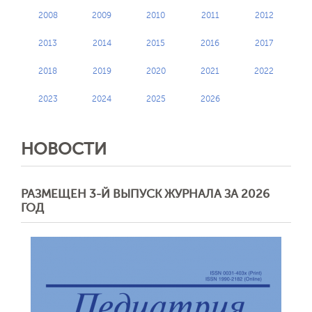
2008
2009
2010
2011
2012
2013
2014
2015
2016
2017
Обратная с
2018
2019
2020
2021
2022
2023
2024
2025
2026
НОВОСТИ
РАЗМЕЩЕН 3-Й ВЫПУСК ЖУРНАЛА ЗА 2026
ГОД