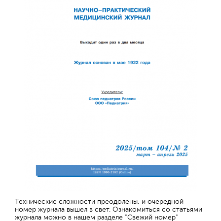
Технические сложности преодолены, и очередной
номер журнала вышел в свет. Ознакомиться со статьями
журнала можно в нашем разделе "Свежий номер"