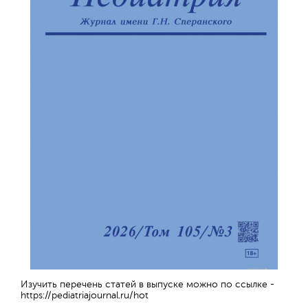
Отправить
Изучить перечень статей в выпуске можно по ссылке -
https://pediatriajournal.ru/hot