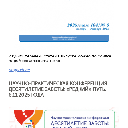
Изучить перечень статей в выпуске можно по ссылке -
https://pediatriajournal.ru/hot
подробнее
НАУЧНО-ПРАКТИЧЕСКАЯ КОНФЕРЕНЦИЯ
ДЕСЯТИЛЕТИЕ ЗАБОТЫ: «РЕДКИЙ» ПУТЬ,
6.11.2025 ГОДА