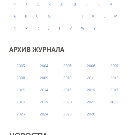
Ф
Х
Ц
Ч
Ш
Щ
Э
Ю
Я
A
B
C
G
H
I
J
K
L
M
N
P
R
S
T
V
W
Y
АРХИВ ЖУРНАЛА
2003
2004
2005
2006
2007
2008
2009
2010
2011
2012
2013
2014
2015
2016
2017
2018
2019
2020
2021
2022
2023
2024
2025
2026