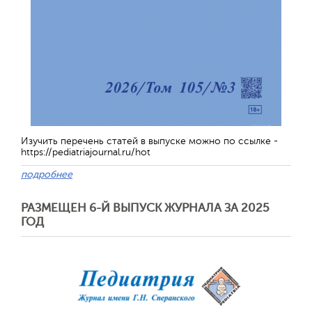
Изучить перечень статей в выпуске можно по ссылке -
https://pediatriajournal.ru/hot
подробнее
РАЗМЕЩЕН 6-Й ВЫПУСК ЖУРНАЛА ЗА 2025
ГОД