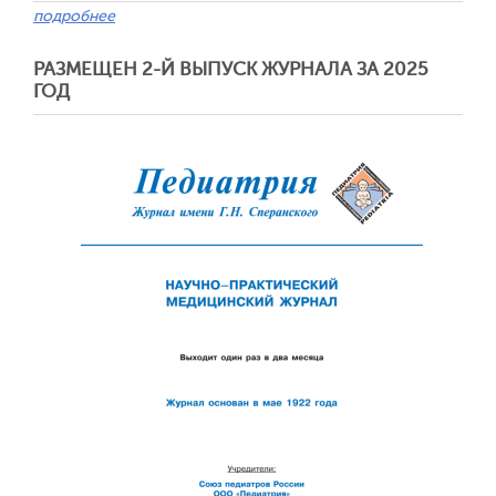
подробнее
РАЗМЕЩЕН 2-Й ВЫПУСК ЖУРНАЛА ЗА 2025
ГОД