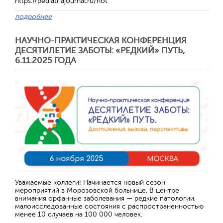
https://pediatriajournal.ru/hot
подробнее
НАУЧНО-ПРАКТИЧЕСКАЯ КОНФЕРЕНЦИЯ
ДЕСЯТИЛЕТИЕ ЗАБОТЫ: «РЕДКИЙ» ПУТЬ,
6.11.2025 ГОДА
Отправить
Уважаемые коллеги! Начинается новый сезон
мероприятий в Морозовской больнице. В центре
внимания орфанные заболевания — редкие патологии,
малоисследованные состояния с распространенностью
менее 10 случаев на 100 000 человек.