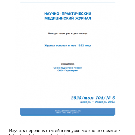
Обратная с
Изучить перечень статей в выпуске можно по ссылке -