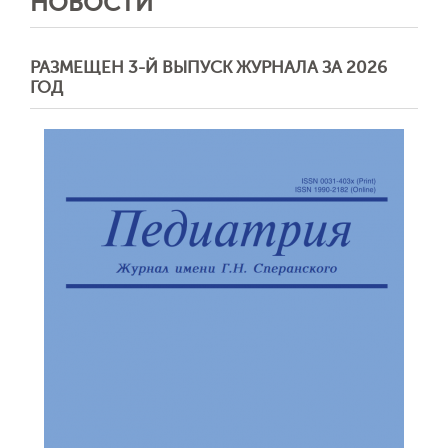
НОВОСТИ
РАЗМЕЩЕН 3-Й ВЫПУСК ЖУРНАЛА ЗА 2026
ГОД