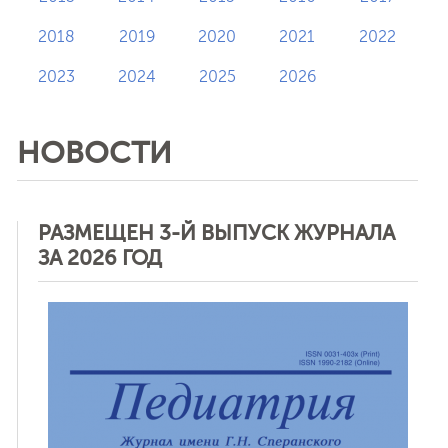
2018
2019
2020
2021
2022
2023
2024
2025
2026
НОВОСТИ
РАЗМЕЩЕН 3-Й ВЫПУСК ЖУРНАЛА
ЗА 2026 ГОД