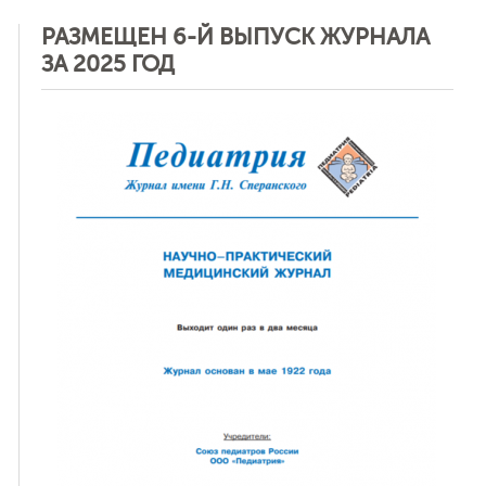
РАЗМЕЩЕН 6-Й ВЫПУСК ЖУРНАЛА
ЗА 2025 ГОД
ная связь