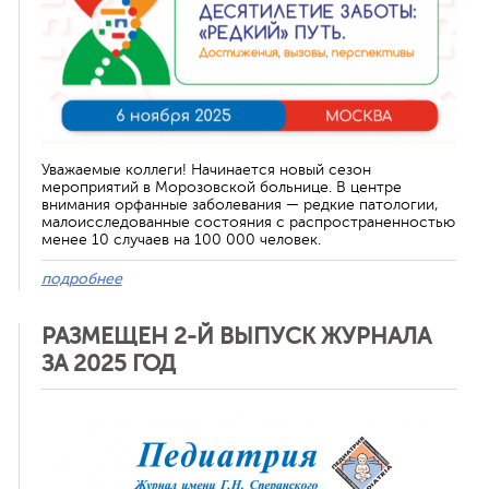
Уважаемые коллеги! Начинается новый сезон
мероприятий в Морозовской больнице. В центре
внимания орфанные заболевания — редкие патологии,
малоисследованные состояния с распространенностью
менее 10 случаев на 100 000 человек.
подробнее
РАЗМЕЩЕН 2-Й ВЫПУСК ЖУРНАЛА
ЗА 2025 ГОД