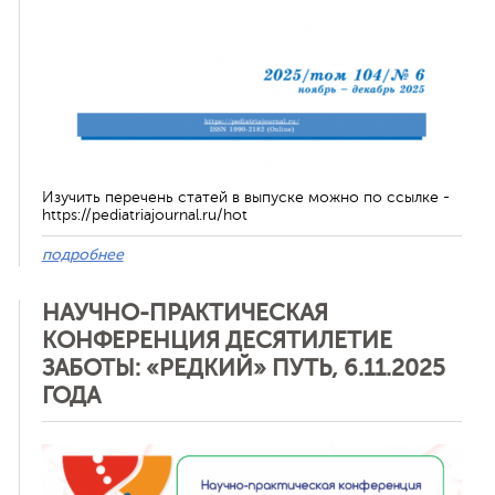
Изучить перечень статей в выпуске можно по ссылке -
https://pediatriajournal.ru/hot
подробнее
НАУЧНО-ПРАКТИЧЕСКАЯ
КОНФЕРЕНЦИЯ ДЕСЯТИЛЕТИЕ
ЗАБОТЫ: «РЕДКИЙ» ПУТЬ, 6.11.2025
ГОДА
Отменить