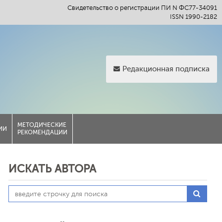
Свидетельство о регистрации ПИ N ФС77-34091
ISSN 1990-2182
Редакционная подписка
МЕТОДИЧЕСКИЕ
ИИ
РЕКОМЕНДАЦИИ
ИСКАТЬ АВТОРА