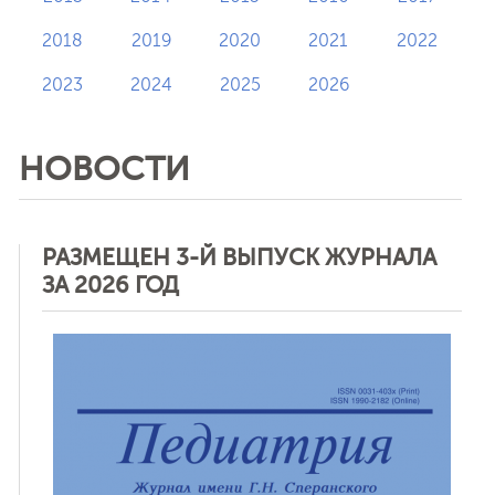
2018
2019
2020
2021
2022
2023
2024
2025
2026
НОВОСТИ
РАЗМЕЩЕН 3-Й ВЫПУСК ЖУРНАЛА
ЗА 2026 ГОД