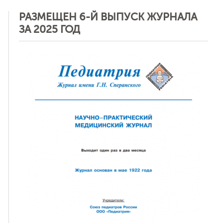
РАЗМЕЩЕН 6-Й ВЫПУСК ЖУРНАЛА
ЗА 2025 ГОД
ная связь