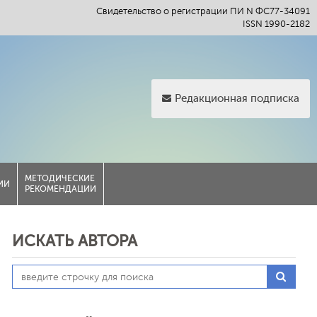
Свидетельство о регистрации ПИ N ФС77-34091
ISSN 1990-2182
Редакционная подписка
МЕТОДИЧЕСКИЕ
ИИ
РЕКОМЕНДАЦИИ
ИСКАТЬ АВТОРА