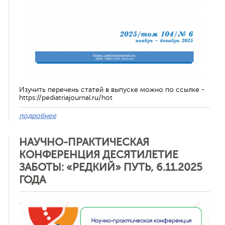
Изучить перечень статей в выпуске можно по ссылке -
https://pediatriajournal.ru/hot
подробнее
НАУЧНО-ПРАКТИЧЕСКАЯ
КОНФЕРЕНЦИЯ ДЕСЯТИЛЕТИЕ
ЗАБОТЫ: «РЕДКИЙ» ПУТЬ, 6.11.2025
ГОДА
Отменить