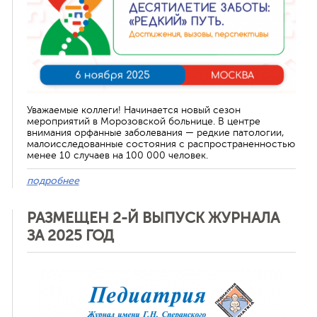
Уважаемые коллеги! Начинается новый сезон
мероприятий в Морозовской больнице. В центре
внимания орфанные заболевания — редкие патологии,
малоисследованные состояния с распространенностью
менее 10 случаев на 100 000 человек.
подробнее
РАЗМЕЩЕН 2-Й ВЫПУСК ЖУРНАЛА
ЗА 2025 ГОД