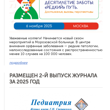
Уважаемые коллеги! Начинается новый сезон
мероприятий в Морозовской больнице. В центре
внимания орфанные заболевания — редкие патологии,
малоисследованные состояния с распространенностью
менее 10 случаев на 100 000 человек.
подробнее
РАЗМЕЩЕН 2-Й ВЫПУСК ЖУРНАЛА
ЗА 2025 ГОД