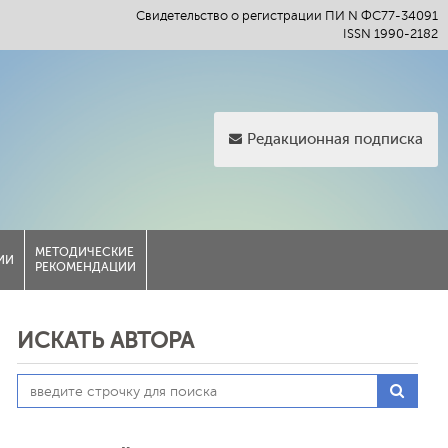
Свидетельство о регистрации ПИ N ФС77-34091
ISSN 1990-2182
Редакционная подписка
МЕТОДИЧЕСКИЕ
ИИ
РЕКОМЕНДАЦИИ
ИСКАТЬ АВТОРА