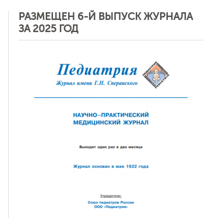
РАЗМЕЩЕН 6-Й ВЫПУСК ЖУРНАЛА
ЗА 2025 ГОД
ная связь