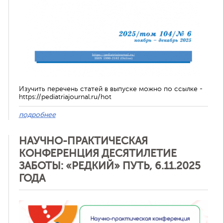
Изучить перечень статей в выпуске можно по ссылке -
https://pediatriajournal.ru/hot
подробнее
НАУЧНО-ПРАКТИЧЕСКАЯ
КОНФЕРЕНЦИЯ ДЕСЯТИЛЕТИЕ
ЗАБОТЫ: «РЕДКИЙ» ПУТЬ, 6.11.2025
ГОДА
Отменить