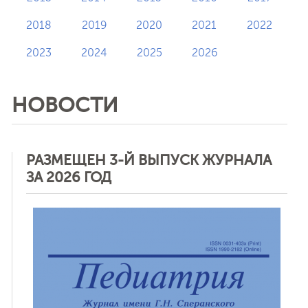
2018
2019
2020
2021
2022
2023
2024
2025
2026
НОВОСТИ
РАЗМЕЩЕН 3-Й ВЫПУСК ЖУРНАЛА
ЗА 2026 ГОД