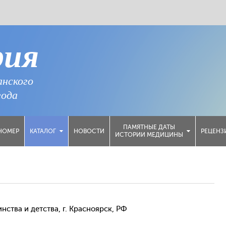
рия
анского
года
ПАМЯТНЫЕ ДАТЫ
НОМЕР
НОВОСТИ
РЕЦЕНЗ
КАТАЛОГ
ИСТОРИИ МЕДИЦИНЫ
ства и детства, г. Красноярск, РФ