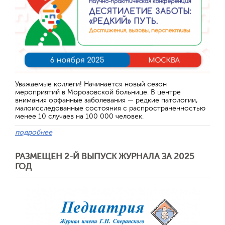
Уважаемые коллеги! Начинается новый сезон
мероприятий в Морозовской больнице. В центре
внимания орфанные заболевания — редкие патологии,
малоисследованные состояния с распространенностью
менее 10 случаев на 100 000 человек.
подробнее
РАЗМЕЩЕН 2-Й ВЫПУСК ЖУРНАЛА ЗА 2025
ГОД