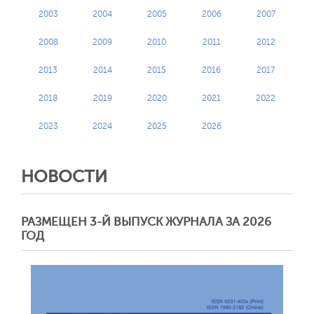
2003
2004
2005
2006
2007
2008
2009
2010
2011
2012
2013
2014
2015
2016
2017
2018
2019
2020
2021
2022
2023
2024
2025
2026
НОВОСТИ
РАЗМЕЩЕН 3-Й ВЫПУСК ЖУРНАЛА ЗА 2026
ГОД