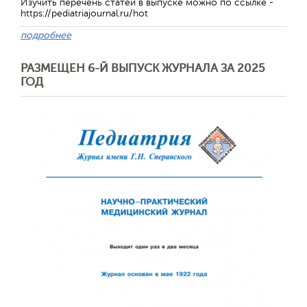
Изучить перечень статей в выпуске можно по ссылке -
https://pediatriajournal.ru/hot
подробнее
Обратная с
РАЗМЕЩЕН 6-Й ВЫПУСК ЖУРНАЛА ЗА 2025
ГОД