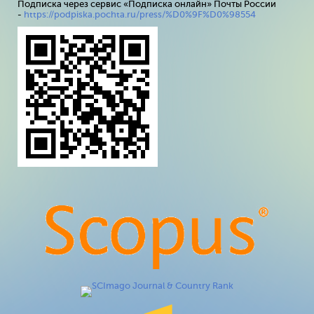
Подписка через сервис «Подписка онлайн» Почты России
-
https://podpiska.pochta.ru/press/%D0%9F%D0%98554