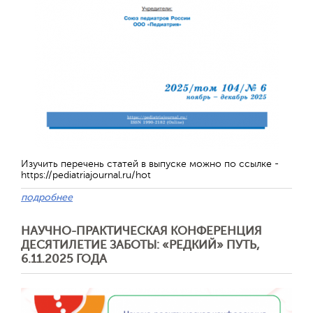
Отправить
Изучить перечень статей в выпуске можно по ссылке -
https://pediatriajournal.ru/hot
подробнее
НАУЧНО-ПРАКТИЧЕСКАЯ КОНФЕРЕНЦИЯ
ДЕСЯТИЛЕТИЕ ЗАБОТЫ: «РЕДКИЙ» ПУТЬ,
6.11.2025 ГОДА