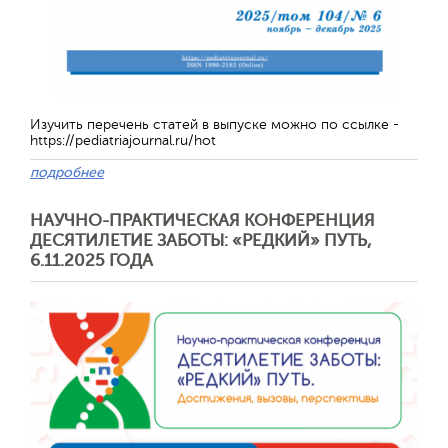
Изучить перечень статей в выпуске можно по ссылке -
https://pediatriajournal.ru/hot
подробнее
НАУЧНО-ПРАКТИЧЕСКАЯ КОНФЕРЕНЦИЯ
ДЕСЯТИЛЕТИЕ ЗАБОТЫ: «РЕДКИЙ» ПУТЬ,
6.11.2025 ГОДА