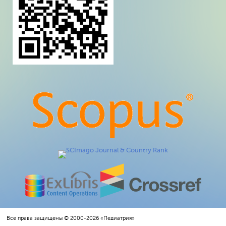
Все права защищены © 2000-2026 «Педиатрия»