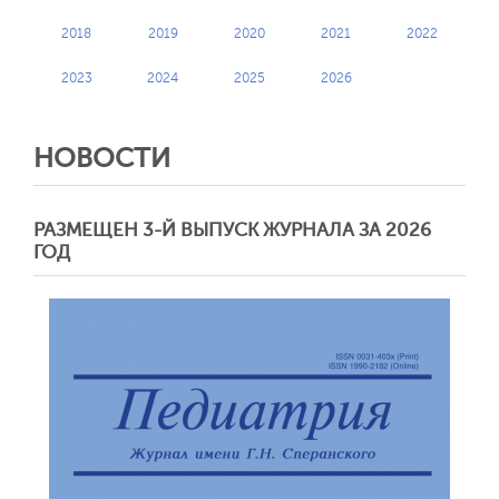
2018
2019
2020
2021
2022
2023
2024
2025
2026
НОВОСТИ
РАЗМЕЩЕН 3-Й ВЫПУСК ЖУРНАЛА ЗА 2026
ГОД