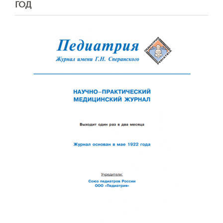
ГОД
Отправить