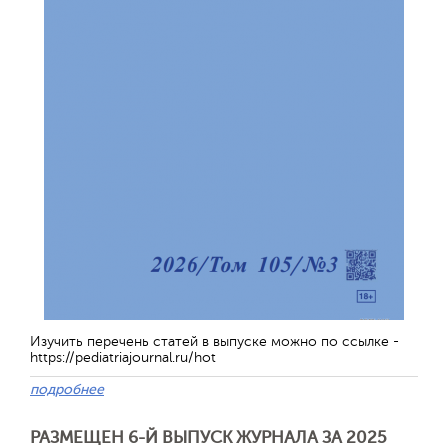
Обратная с
Изучить перечень статей в выпуске можно по ссылке -
https://pediatriajournal.ru/hot
подробнее
РАЗМЕЩЕН 6-Й ВЫПУСК ЖУРНАЛА ЗА 2025