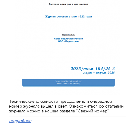
Технические сложности преодолены, и очередной
номер журнала вышел в свет. Ознакомиться со статьями
журнала можно в нашем разделе "Свежий номер"
подробнее