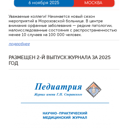
Уважаемые коллеги! Начинается новый сезон
мероприятий в Морозовской больнице. В центре
внимания орфанные заболевания — редкие патологии,
малоисследованные состояния с распространенностью
менее 10 случаев на 100 000 человек.
подробнее
РАЗМЕЩЕН 2-Й ВЫПУСК ЖУРНАЛА ЗА 2025
ГОД