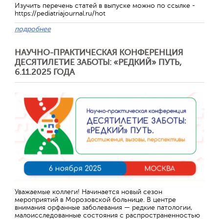
Изучить перечень статей в выпуске можно по ссылке -
https://pediatriajournal.ru/hot
подробнее
НАУЧНО-ПРАКТИЧЕСКАЯ КОНФЕРЕНЦИЯ
ДЕСЯТИЛЕТИЕ ЗАБОТЫ: «РЕДКИЙ» ПУТЬ,
6.11.2025 ГОДА
Уважаемые коллеги! Начинается новый сезон
мероприятий в Морозовской больнице. В центре
внимания орфанные заболевания — редкие патологии,
малоисследованные состояния с распространенностью