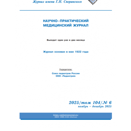
Отправить