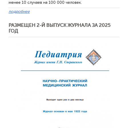
менее 10 случаев на 100 000 человек.
подробнее
РАЗМЕЩЕН 2-Й ВЫПУСК ЖУРНАЛА ЗА 2025
ГОД