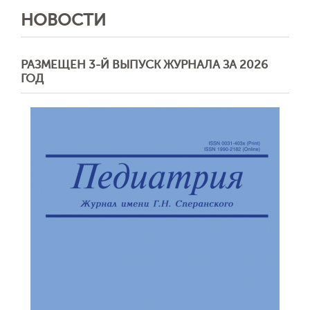
НОВОСТИ
РАЗМЕЩЕН 3-Й ВЫПУСК ЖУРНАЛА ЗА 2026
ГОД