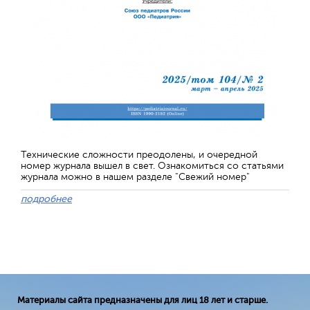
Технические сложности преодолены, и очередной
номер журнала вышел в свет. Ознакомиться со статьями
журнала можно в нашем разделе "Свежий номер"
подробнее
Материалы сайта предназначены для лиц 18 лет и старше.