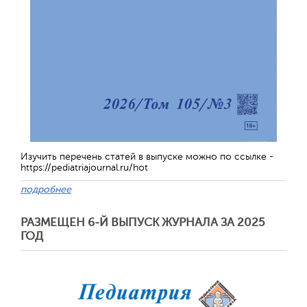
Изучить перечень статей в выпуске можно по ссылке -
https://pediatriajournal.ru/hot
подробнее
РАЗМЕЩЕН 6-Й ВЫПУСК ЖУРНАЛА ЗА 2025
ГОД
Обратная с