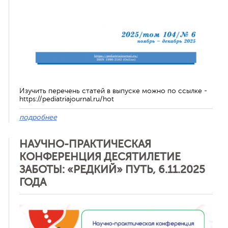
Изучить перечень статей в выпуске можно по ссылке -
https://pediatriajournal.ru/hot
подробнее
НАУЧНО-ПРАКТИЧЕСКАЯ
КОНФЕРЕНЦИЯ ДЕСЯТИЛЕТИЕ
ЗАБОТЫ: «РЕДКИЙ» ПУТЬ, 6.11.2025
ГОДА
Отменить