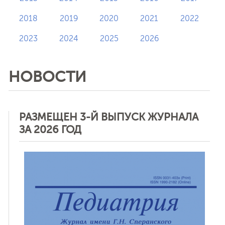
2018
2019
2020
2021
2022
2023
2024
2025
2026
НОВОСТИ
РАЗМЕЩЕН 3-Й ВЫПУСК ЖУРНАЛА
ЗА 2026 ГОД