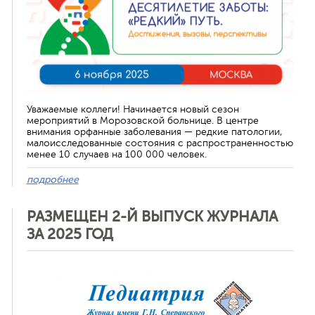
Уважаемые коллеги! Начинается новый сезон
мероприятий в Морозовской больнице. В центре
внимания орфанные заболевания — редкие патологии,
малоисследованные состояния с распространенностью
менее 10 случаев на 100 000 человек.
подробнее
РАЗМЕЩЕН 2-Й ВЫПУСК ЖУРНАЛА
ЗА 2025 ГОД