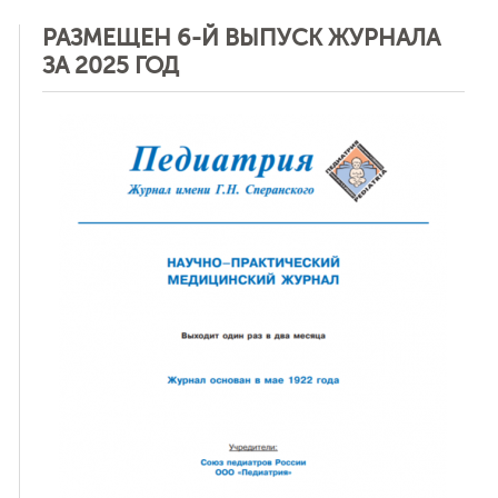
РАЗМЕЩЕН 6-Й ВЫПУСК ЖУРНАЛА
ЗА 2025 ГОД
ная связь