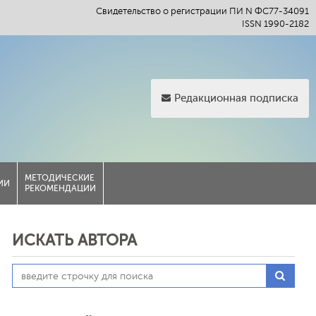
Свидетельство о регистрации ПИ N ФС77-34091
ISSN 1990-2182
Редакционная подписка
МЕТОДИЧЕСКИЕ
ИИ
РЕКОМЕНДАЦИИ
ИСКАТЬ АВТОРА