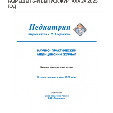
РАЗМЕЩЕН 6-Й ВЫПУСК ЖУРНАЛА ЗА 2025
ГОД
Отправить