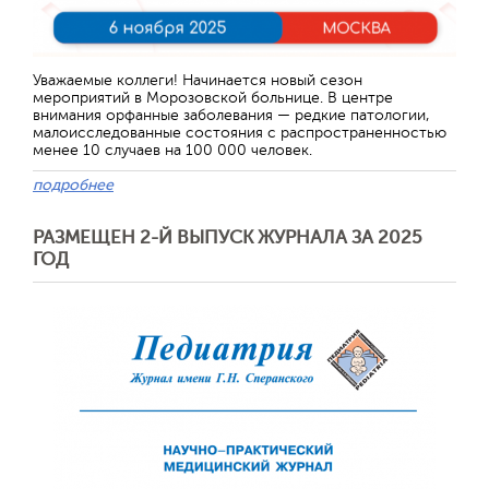
Уважаемые коллеги! Начинается новый сезон
мероприятий в Морозовской больнице. В центре
внимания орфанные заболевания — редкие патологии,
малоисследованные состояния с распространенностью
менее 10 случаев на 100 000 человек.
подробнее
РАЗМЕЩЕН 2-Й ВЫПУСК ЖУРНАЛА ЗА 2025
ГОД