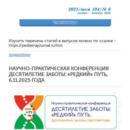
Изучить перечень статей в выпуске можно по ссылке -
https://pediatriajournal.ru/hot
подробнее
НАУЧНО-ПРАКТИЧЕСКАЯ КОНФЕРЕНЦИЯ
ДЕСЯТИЛЕТИЕ ЗАБОТЫ: «РЕДКИЙ» ПУТЬ,
6.11.2025 ГОДА