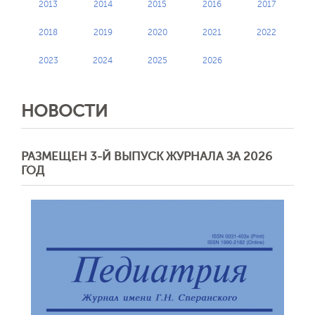
2013
2014
2015
2016
2017
2018
2019
2020
2021
2022
2023
2024
2025
2026
НОВОСТИ
РАЗМЕЩЕН 3-Й ВЫПУСК ЖУРНАЛА ЗА 2026
ГОД