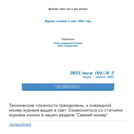
Технические сложности преодолены, и очередной
номер журнала вышел в свет. Ознакомиться со статьями
журнала можно в нашем разделе "Свежий номер"
подробнее