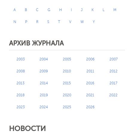
A
B
C
G
H
I
J
K
L
M
N
P
R
S
T
V
W
Y
АРХИВ ЖУРНАЛА
2003
2004
2005
2006
2007
2008
2009
2010
2011
2012
2013
2014
2015
2016
2017
2018
2019
2020
2021
2022
2023
2024
2025
2026
НОВОСТИ