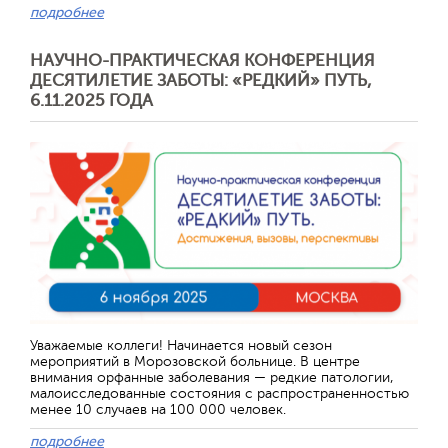
подробнее
НАУЧНО-ПРАКТИЧЕСКАЯ КОНФЕРЕНЦИЯ
ДЕСЯТИЛЕТИЕ ЗАБОТЫ: «РЕДКИЙ» ПУТЬ,
6.11.2025 ГОДА
Отправить
Уважаемые коллеги! Начинается новый сезон
мероприятий в Морозовской больнице. В центре
внимания орфанные заболевания — редкие патологии,
малоисследованные состояния с распространенностью
менее 10 случаев на 100 000 человек.
подробнее