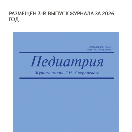
РАЗМЕЩЕН 3-Й ВЫПУСК ЖУРНАЛА ЗА 2026
ГОД