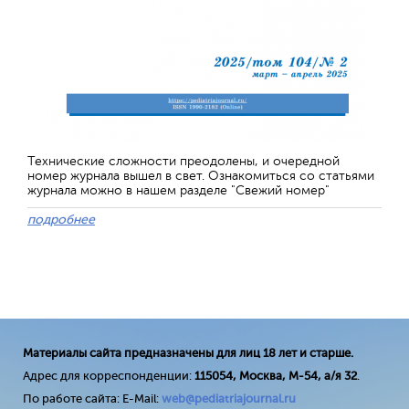
Технические сложности преодолены, и очередной
номер журнала вышел в свет. Ознакомиться со статьями
журнала можно в нашем разделе "Свежий номер"
подробнее
Материалы сайта предназначены для лиц 18 лет и старше.
Адрес для корреспонденции:
115054, Москва, М-54, а/я 32
.
По работе сайта: E-Mail:
web@pediatriajournal.ru