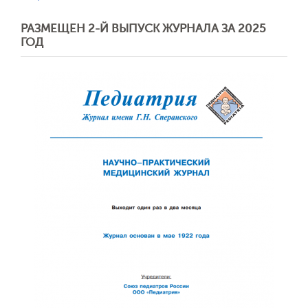
РАЗМЕЩЕН 2-Й ВЫПУСК ЖУРНАЛА ЗА 2025
ГОД