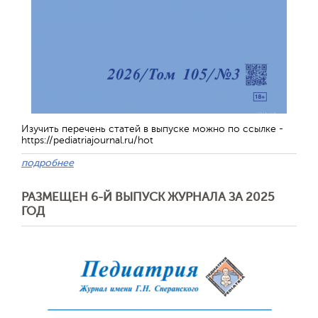
Изучить перечень статей в выпуске можно по ссылке -
https://pediatriajournal.ru/hot
подробнее
РАЗМЕЩЕН 6-Й ВЫПУСК ЖУРНАЛА ЗА 2025
ГОД