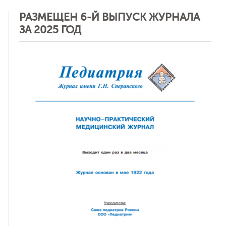
РАЗМЕЩЕН 6-Й ВЫПУСК ЖУРНАЛА
ЗА 2025 ГОД
ная связь