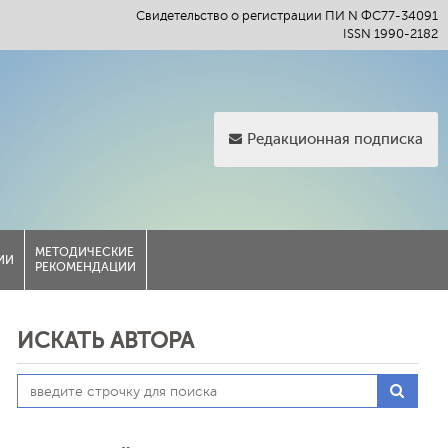
Свидетельство о регистрации ПИ N ФС77-34091
ISSN 1990-2182
Редакционная подписка
МЕТОДИЧЕСКИЕ
ИИ
РЕКОМЕНДАЦИИ
ИСКАТЬ АВТОРА