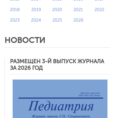
2018
2019
2020
2021
2022
2023
2024
2025
2026
НОВОСТИ
РАЗМЕЩЕН 3-Й ВЫПУСК ЖУРНАЛА
ЗА 2026 ГОД