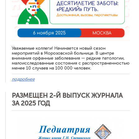
Уважаемые коллеги! Начинается новый сезон
мероприятий в Морозовской больнице. В центре
внимания орфанные заболевания — редкие патологии,
малоисследованные состояния с распространенностью
менее 10 случаев на 100 000 человек.
подробнее
РАЗМЕЩЕН 2-Й ВЫПУСК ЖУРНАЛА
ЗА 2025 ГОД