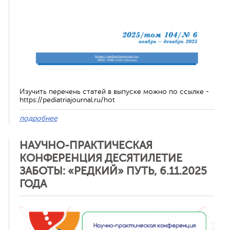
Изучить перечень статей в выпуске можно по ссылке -
https://pediatriajournal.ru/hot
подробнее
НАУЧНО-ПРАКТИЧЕСКАЯ
КОНФЕРЕНЦИЯ ДЕСЯТИЛЕТИЕ
ЗАБОТЫ: «РЕДКИЙ» ПУТЬ, 6.11.2025
ГОДА
Отменить