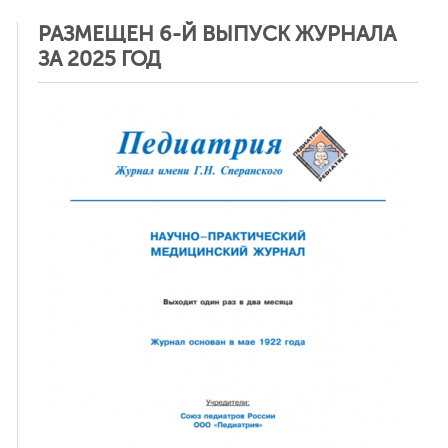
РАЗМЕЩЕН 6-Й ВЫПУСК ЖУРНАЛА
ЗА 2025 ГОД
ная связь