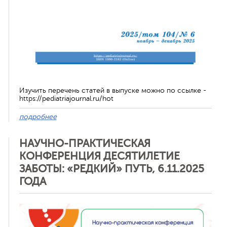
Изучить перечень статей в выпуске можно по ссылке -
https://pediatriajournal.ru/hot
подробнее
НАУЧНО-ПРАКТИЧЕСКАЯ
КОНФЕРЕНЦИЯ ДЕСЯТИЛЕТИЕ
ЗАБОТЫ: «РЕДКИЙ» ПУТЬ, 6.11.2025
ГОДА
Отменить