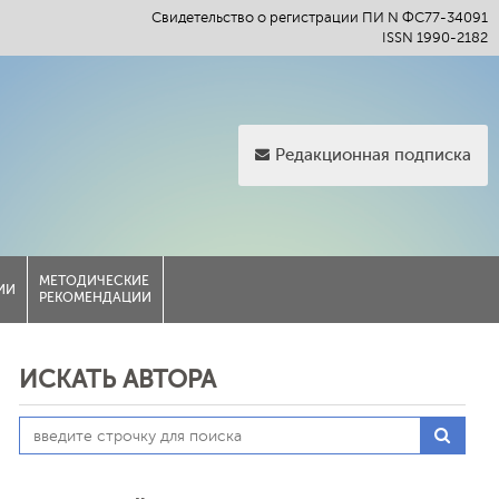
Свидетельство о регистрации ПИ N ФС77-34091
ISSN 1990-2182
Редакционная подписка
МЕТОДИЧЕСКИЕ
ИИ
РЕКОМЕНДАЦИИ
ИСКАТЬ АВТОРА