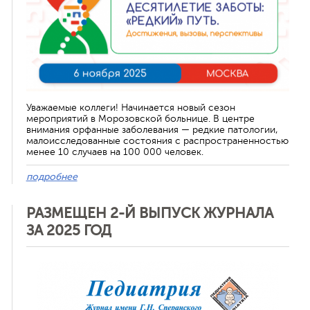
Уважаемые коллеги! Начинается новый сезон
мероприятий в Морозовской больнице. В центре
внимания орфанные заболевания — редкие патологии,
малоисследованные состояния с распространенностью
менее 10 случаев на 100 000 человек.
подробнее
РАЗМЕЩЕН 2-Й ВЫПУСК ЖУРНАЛА
ЗА 2025 ГОД