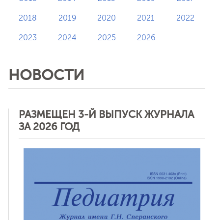
2018
2019
2020
2021
2022
2023
2024
2025
2026
НОВОСТИ
РАЗМЕЩЕН 3-Й ВЫПУСК ЖУРНАЛА
ЗА 2026 ГОД