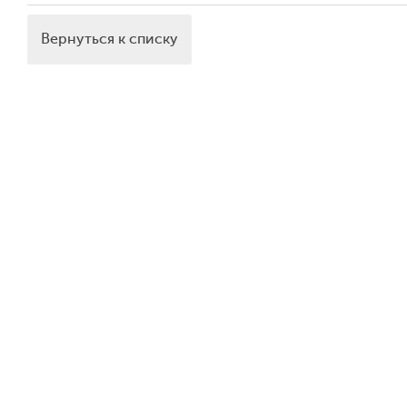
Вернуться к списку