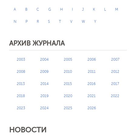
A
B
C
G
H
I
J
K
L
M
N
P
R
S
T
V
W
Y
АРХИВ ЖУРНАЛА
2003
2004
2005
2006
2007
2008
2009
2010
2011
2012
2013
2014
2015
2016
2017
2018
2019
2020
2021
2022
2023
2024
2025
2026
НОВОСТИ