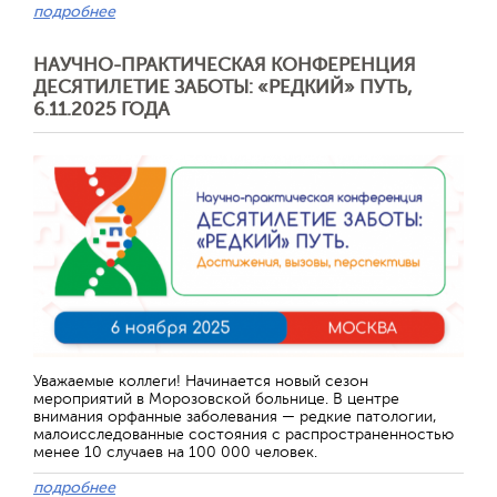
подробнее
НАУЧНО-ПРАКТИЧЕСКАЯ КОНФЕРЕНЦИЯ
ДЕСЯТИЛЕТИЕ ЗАБОТЫ: «РЕДКИЙ» ПУТЬ,
6.11.2025 ГОДА
Отправить
Уважаемые коллеги! Начинается новый сезон
мероприятий в Морозовской больнице. В центре
внимания орфанные заболевания — редкие патологии,
малоисследованные состояния с распространенностью
менее 10 случаев на 100 000 человек.
подробнее