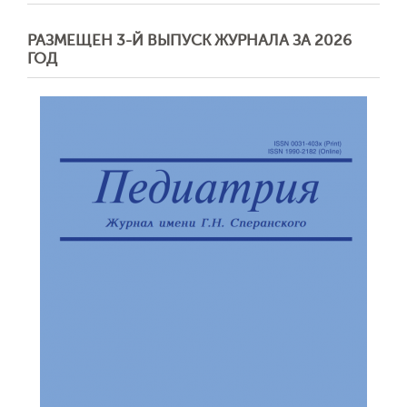
РАЗМЕЩЕН 3-Й ВЫПУСК ЖУРНАЛА ЗА 2026
ГОД