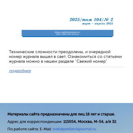
Технические сложности преодолены, и очередной
номер журнала вышел в свет. Ознакомиться со статьями
журнала можно в нашем разделе "Свежий номер"
подробнее
Материалы сайта предназначены для лиц 18 лет и старше.
Адрес для корреспонденции:
115054, Москва, М-54, а/я 32
.
По работе сайта: E-Mail:
web@pediatriajournal.ru