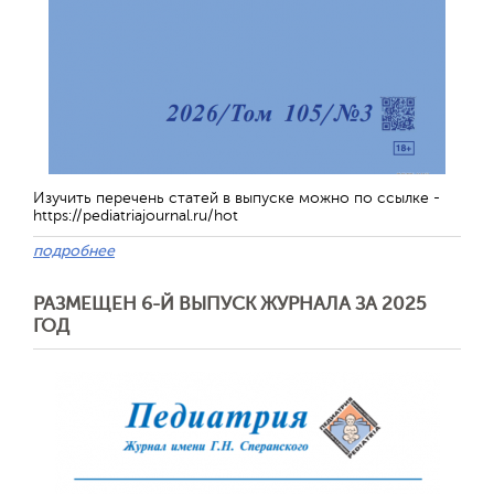
Изучить перечень статей в выпуске можно по ссылке -
https://pediatriajournal.ru/hot
подробнее
РАЗМЕЩЕН 6-Й ВЫПУСК ЖУРНАЛА ЗА 2025
ГОД