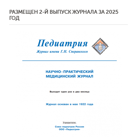
РАЗМЕЩЕН 2-Й ВЫПУСК ЖУРНАЛА ЗА 2025
ГОД