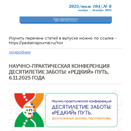
Отправить
Изучить перечень статей в выпуске можно по ссылке -
https://pediatriajournal.ru/hot
подробнее
НАУЧНО-ПРАКТИЧЕСКАЯ КОНФЕРЕНЦИЯ
ДЕСЯТИЛЕТИЕ ЗАБОТЫ: «РЕДКИЙ» ПУТЬ,
6.11.2025 ГОДА