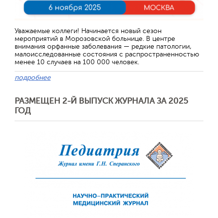
Уважаемые коллеги! Начинается новый сезон
мероприятий в Морозовской больнице. В центре
внимания орфанные заболевания — редкие патологии,
малоисследованные состояния с распространенностью
менее 10 случаев на 100 000 человек.
подробнее
РАЗМЕЩЕН 2-Й ВЫПУСК ЖУРНАЛА ЗА 2025
ГОД