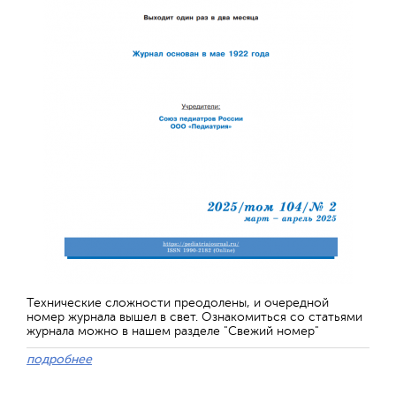
Технические сложности преодолены, и очередной
номер журнала вышел в свет. Ознакомиться со статьями
журнала можно в нашем разделе "Свежий номер"
подробнее