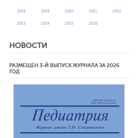
2018
2019
2020
2021
2022
2023
2024
2025
2026
НОВОСТИ
РАЗМЕЩЕН 3-Й ВЫПУСК ЖУРНАЛА ЗА 2026
ГОД