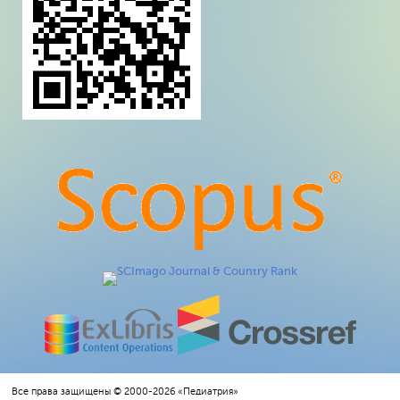
Все права защищены © 2000-2026 «Педиатрия»