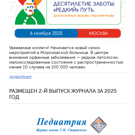
Уважаемые коллеги! Начинается новый сезон
мероприятий в Морозовской больнице. В центре
внимания орфанные заболевания — редкие патологии,
малоисследованные состояния с распространенностью
менее 10 случаев на 100 000 человек.
подробнее
РАЗМЕЩЕН 2-Й ВЫПУСК ЖУРНАЛА ЗА 2025
ГОД