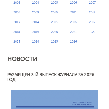
2003
2004
2005
2006
2007
2008
2009
2010
2011
2012
2013
2014
2015
2016
2017
2018
2019
2020
2021
2022
2023
2024
2025
2026
НОВОСТИ
РАЗМЕЩЕН 3-Й ВЫПУСК ЖУРНАЛА ЗА 2026
ГОД