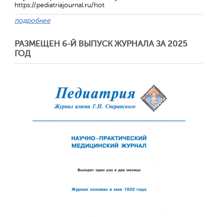
https://pediatriajournal.ru/hot
подробнее
РАЗМЕЩЕН 6-Й ВЫПУСК ЖУРНАЛА ЗА 2025
ГОД
Обратная с