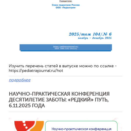
Изучить перечень статей в выпуске можно по ссылке -
https://pediatriajournal.ru/hot
подробнее
Отправить
НАУЧНО-ПРАКТИЧЕСКАЯ КОНФЕРЕНЦИЯ
ДЕСЯТИЛЕТИЕ ЗАБОТЫ: «РЕДКИЙ» ПУТЬ,
6.11.2025 ГОДА