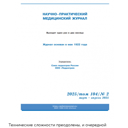
Технические сложности преодолены, и очередной