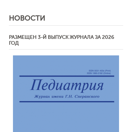
НОВОСТИ
РАЗМЕЩЕН 3-Й ВЫПУСК ЖУРНАЛА ЗА 2026
ГОД