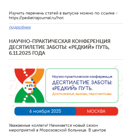
Изучить перечень статей в выпуске можно по ссылке -
https://pediatriajournal.ru/hot
подробнее
НАУЧНО-ПРАКТИЧЕСКАЯ КОНФЕРЕНЦИЯ
ДЕСЯТИЛЕТИЕ ЗАБОТЫ: «РЕДКИЙ» ПУТЬ,
6.11.2025 ГОДА
Отправить
Уважаемые коллеги! Начинается новый сезон
мероприятий в Морозовской больнице. В центре