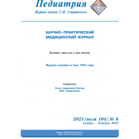
Обратная с