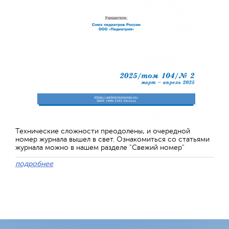
Технические сложности преодолены, и очередной
номер журнала вышел в свет. Ознакомиться со статьями
журнала можно в нашем разделе "Свежий номер"
подробнее