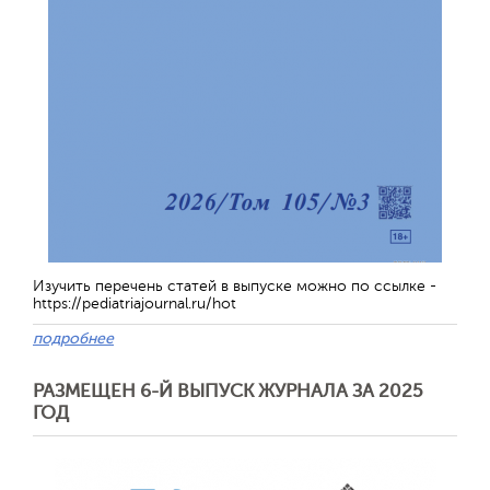
Изучить перечень статей в выпуске можно по ссылке -
https://pediatriajournal.ru/hot
подробнее
РАЗМЕЩЕН 6-Й ВЫПУСК ЖУРНАЛА ЗА 2025
ГОД