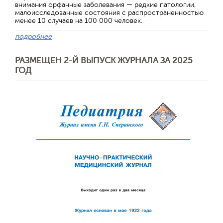
внимания орфанные заболевания — редкие патологии,
малоисследованные состояния с распространенностью
менее 10 случаев на 100 000 человек.
подробнее
РАЗМЕЩЕН 2-Й ВЫПУСК ЖУРНАЛА ЗА 2025
ГОД