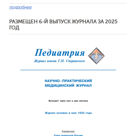
подробнее
РАЗМЕЩЕН 6-Й ВЫПУСК ЖУРНАЛА ЗА 2025
ГОД
Обратная с