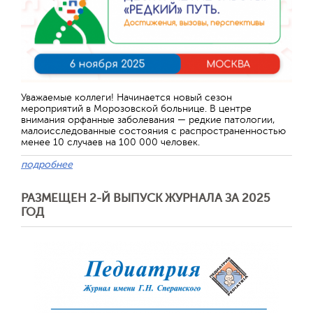
Уважаемые коллеги! Начинается новый сезон
мероприятий в Морозовской больнице. В центре
внимания орфанные заболевания — редкие патологии,
малоисследованные состояния с распространенностью
менее 10 случаев на 100 000 человек.
подробнее
РАЗМЕЩЕН 2-Й ВЫПУСК ЖУРНАЛА ЗА 2025
ГОД