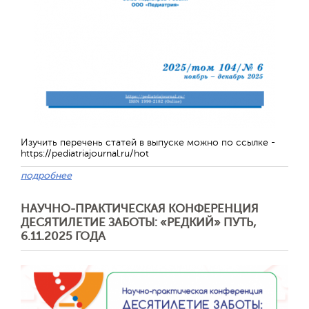
Изучить перечень статей в выпуске можно по ссылке -
https://pediatriajournal.ru/hot
подробнее
Отправить
НАУЧНО-ПРАКТИЧЕСКАЯ КОНФЕРЕНЦИЯ
ДЕСЯТИЛЕТИЕ ЗАБОТЫ: «РЕДКИЙ» ПУТЬ,
6.11.2025 ГОДА