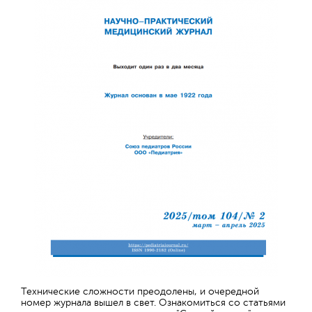
Технические сложности преодолены, и очередной
номер журнала вышел в свет. Ознакомиться со статьями