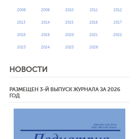
2008
2009
2010
2011
2012
2013
2014
2015
2016
2017
2018
2019
2020
2021
2022
2023
2024
2025
2026
НОВОСТИ
РАЗМЕЩЕН 3-Й ВЫПУСК ЖУРНАЛА ЗА 2026
ГОД