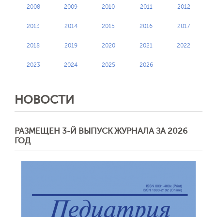
2008
2009
2010
2011
2012
2013
2014
2015
2016
2017
2018
2019
2020
2021
2022
2023
2024
2025
2026
НОВОСТИ
РАЗМЕЩЕН 3-Й ВЫПУСК ЖУРНАЛА ЗА 2026
ГОД