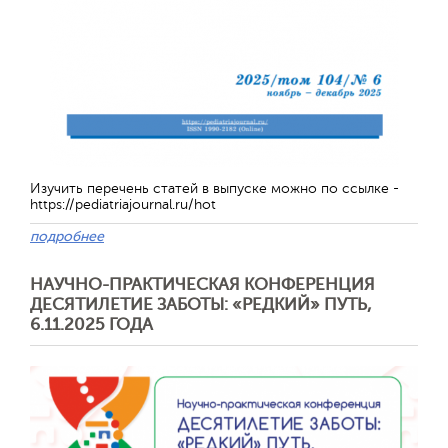
Изучить перечень статей в выпуске можно по ссылке -
https://pediatriajournal.ru/hot
подробнее
Отправить
НАУЧНО-ПРАКТИЧЕСКАЯ КОНФЕРЕНЦИЯ
ДЕСЯТИЛЕТИЕ ЗАБОТЫ: «РЕДКИЙ» ПУТЬ,
6.11.2025 ГОДА