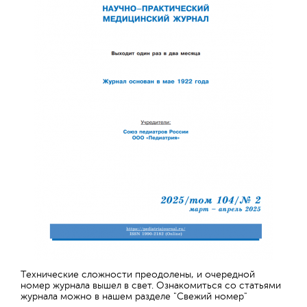
Технические сложности преодолены, и очередной
номер журнала вышел в свет. Ознакомиться со статьями
журнала можно в нашем разделе "Свежий номер"