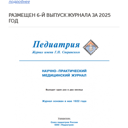
подробнее
РАЗМЕЩЕН 6-Й ВЫПУСК ЖУРНАЛА ЗА 2025
ГОД
Обратная с