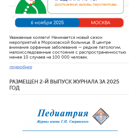
Уважаемые коллеги! Начинается новый сезон
мероприятий в Морозовской больнице. В центре
внимания орфанные заболевания — редкие патологии,
малоисследованные состояния с распространенностью
менее 10 случаев на 100 000 человек.
подробнее
РАЗМЕЩЕН 2-Й ВЫПУСК ЖУРНАЛА ЗА 2025
ГОД