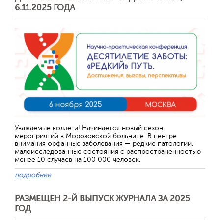
6.11.2025 ГОДА
Уважаемые коллеги! Начинается новый сезон
мероприятий в Морозовской больнице. В центре
внимания орфанные заболевания — редкие патологии,
малоисследованные состояния с распространенностью
менее 10 случаев на 100 000 человек.
подробнее
РАЗМЕЩЕН 2-Й ВЫПУСК ЖУРНАЛА ЗА 2025
ГОД