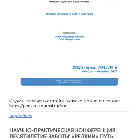
Отправить
Изучить перечень статей в выпуске можно по ссылке -
https://pediatriajournal.ru/hot
подробнее
НАУЧНО-ПРАКТИЧЕСКАЯ КОНФЕРЕНЦИЯ
ДЕСЯТИЛЕТИЕ ЗАБОТЫ: «РЕДКИЙ» ПУТЬ,