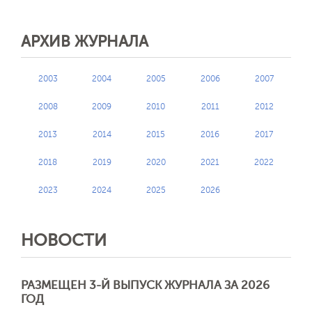
АРХИВ ЖУРНАЛА
2003
2004
2005
2006
2007
2008
2009
2010
2011
2012
2013
2014
2015
2016
2017
2018
2019
2020
2021
2022
2023
2024
2025
2026
НОВОСТИ
РАЗМЕЩЕН 3-Й ВЫПУСК ЖУРНАЛА ЗА 2026
ГОД