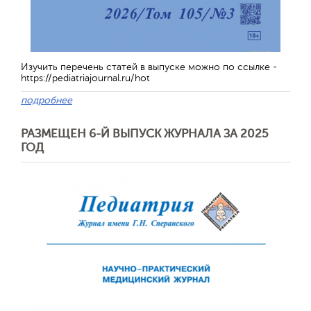
Изучить перечень статей в выпуске можно по ссылке -
https://pediatriajournal.ru/hot
Обратная с
подробнее
РАЗМЕЩЕН 6-Й ВЫПУСК ЖУРНАЛА ЗА 2025
ГОД