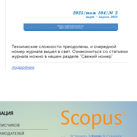
Технические сложности преодолены, и очередной
номер журнала вышел в свет. Ознакомиться со статьями
журнала можно в нашем разделе "Свежий номер"
подробнее
МАЦИЯ
ПИСЧИКОВ
ЛАМОДАТЕЛЕЙ