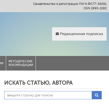
Свидетельство о регистрации ПИ N ФС77-34091
ISSN 1990-2182
Редакционная подписка
МЕТОДИЧЕСКИЕ
ИИ
РЕКОМЕНДАЦИИ
ИСКАТЬ СТАТЬЮ, АВТОРА