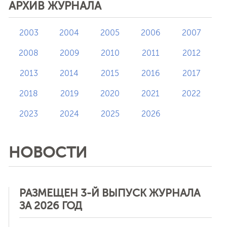
АРХИВ ЖУРНАЛА
2003
2004
2005
2006
2007
2008
2009
2010
2011
2012
2013
2014
2015
2016
2017
2018
2019
2020
2021
2022
2023
2024
2025
2026
НОВОСТИ
РАЗМЕЩЕН 3-Й ВЫПУСК ЖУРНАЛА
ЗА 2026 ГОД