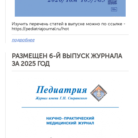
Изучить перечень статей в выпуске можно по ссылке -
https://pediatriajournal.ru/hot
подробнее
РАЗМЕЩЕН 6-Й ВЫПУСК ЖУРНАЛА
ЗА 2025 ГОД