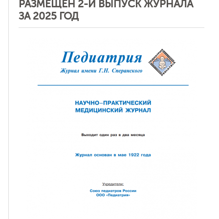
РАЗМЕЩЕН 2-Й ВЫПУСК ЖУРНАЛА
ЗА 2025 ГОД