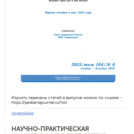
ная связь
Изучить перечень статей в выпуске можно по ссылке -
https://pediatriajournal.ru/hot
подробнее
НАУЧНО-ПРАКТИЧЕСКАЯ