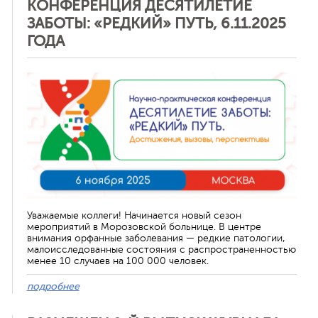
КОНФЕРЕНЦИЯ ДЕСЯТИЛЕТИЕ
ЗАБОТЫ: «РЕДКИЙ» ПУТЬ, 6.11.2025
ГОДА
Отменить
Уважаемые коллеги! Начинается новый сезон
мероприятий в Морозовской больнице. В центре
внимания орфанные заболевания — редкие патологии,
малоисследованные состояния с распространенностью
менее 10 случаев на 100 000 человек.
подробнее