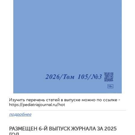
Изучить перечень статей в выпуске можно по ссылке -
https://pediatriajournal.ru/hot
подробнее
РАЗМЕЩЕН 6-Й ВЫПУСК ЖУРНАЛА ЗА 2025
ГОД