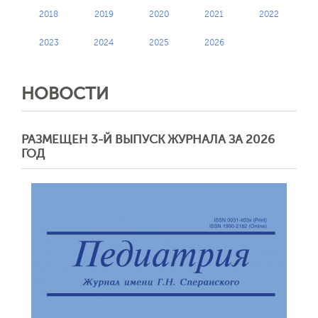
2018
2019
2020
2021
2022
2023
2024
2025
2026
НОВОСТИ
РАЗМЕЩЕН 3-Й ВЫПУСК ЖУРНАЛА ЗА 2026
ГОД