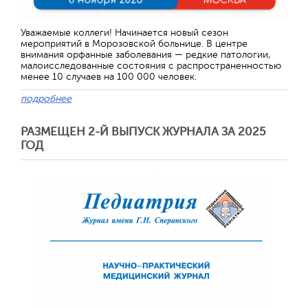
Отправить
Уважаемые коллеги! Начинается новый сезон
мероприятий в Морозовской больнице. В центре
внимания орфанные заболевания — редкие патологии,
малоисследованные состояния с распространенностью
менее 10 случаев на 100 000 человек.
подробнее
РАЗМЕЩЕН 2-Й ВЫПУСК ЖУРНАЛА ЗА 2025
ГОД