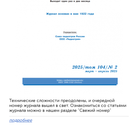
Технические сложности преодолены, и очередной
номер журнала вышел в свет. Ознакомиться со статьями
журнала можно в нашем разделе "Свежий номер"
подробнее