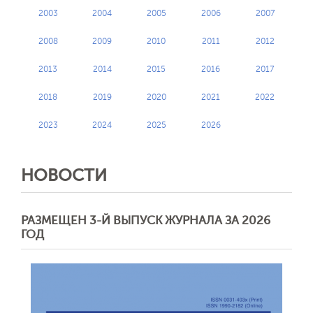
2003
2004
2005
2006
2007
2008
2009
2010
2011
2012
2013
2014
2015
2016
2017
2018
2019
2020
2021
2022
2023
2024
2025
2026
НОВОСТИ
РАЗМЕЩЕН 3-Й ВЫПУСК ЖУРНАЛА ЗА 2026
ГОД