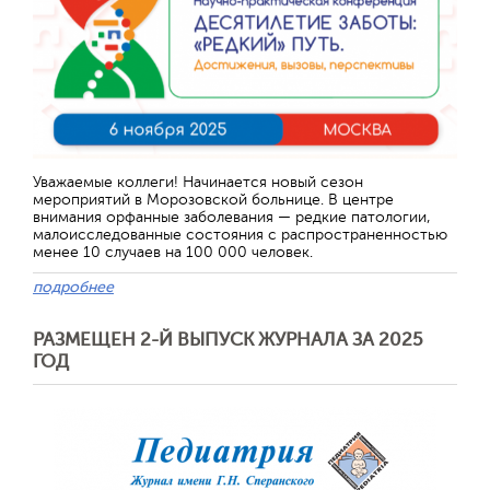
Уважаемые коллеги! Начинается новый сезон
мероприятий в Морозовской больнице. В центре
внимания орфанные заболевания — редкие патологии,
малоисследованные состояния с распространенностью
менее 10 случаев на 100 000 человек.
подробнее
РАЗМЕЩЕН 2-Й ВЫПУСК ЖУРНАЛА ЗА 2025
ГОД