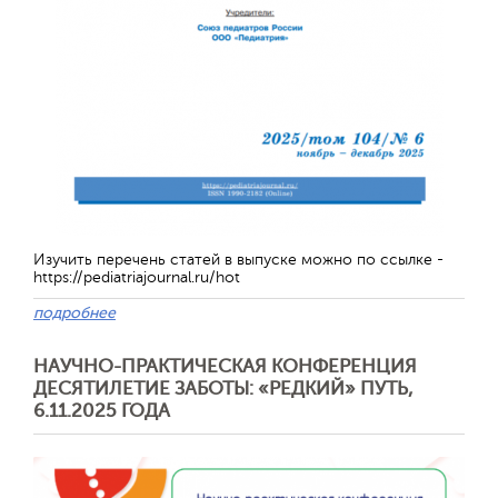
Отправить
Изучить перечень статей в выпуске можно по ссылке -
https://pediatriajournal.ru/hot
подробнее
НАУЧНО-ПРАКТИЧЕСКАЯ КОНФЕРЕНЦИЯ
ДЕСЯТИЛЕТИЕ ЗАБОТЫ: «РЕДКИЙ» ПУТЬ,
6.11.2025 ГОДА