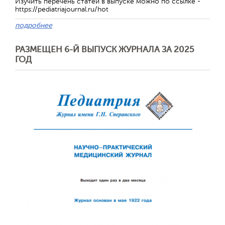
Изучить перечень статей в выпуске можно по ссылке -
https://pediatriajournal.ru/hot
подробнее
Обратная с
РАЗМЕЩЕН 6-Й ВЫПУСК ЖУРНАЛА ЗА 2025
ГОД