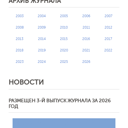
АРХИВ ЖУРНАЛА
2003
2004
2005
2006
2007
2008
2009
2010
2011
2012
2013
2014
2015
2016
2017
2018
2019
2020
2021
2022
2023
2024
2025
2026
НОВОСТИ
РАЗМЕЩЕН 3-Й ВЫПУСК ЖУРНАЛА ЗА 2026
ГОД