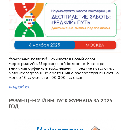
Уважаемые коллеги! Начинается новый сезон
мероприятий в Морозовской больнице. В центре
внимания орфанные заболевания — редкие патологии,
малоисследованные состояния с распространенностью
менее 10 случаев на 100 000 человек.
подробнее
РАЗМЕЩЕН 2-Й ВЫПУСК ЖУРНАЛА ЗА 2025
ГОД