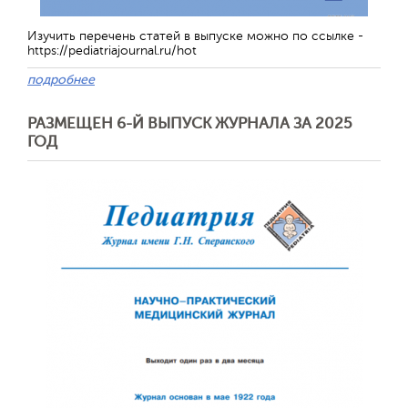
Изучить перечень статей в выпуске можно по ссылке -
https://pediatriajournal.ru/hot
подробнее
РАЗМЕЩЕН 6-Й ВЫПУСК ЖУРНАЛА ЗА 2025
ГОД
Отправить