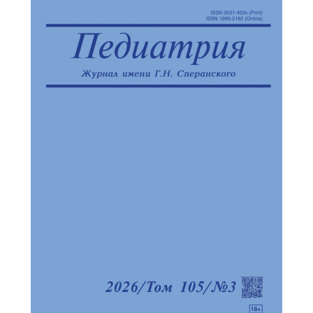
Обратная с