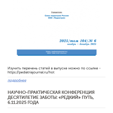
Изучить перечень статей в выпуске можно по ссылке -
https://pediatriajournal.ru/hot
подробнее
НАУЧНО-ПРАКТИЧЕСКАЯ КОНФЕРЕНЦИЯ
ДЕСЯТИЛЕТИЕ ЗАБОТЫ: «РЕДКИЙ» ПУТЬ,
6.11.2025 ГОДА