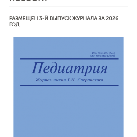
РАЗМЕЩЕН 3-Й ВЫПУСК ЖУРНАЛА ЗА 2026
ГОД