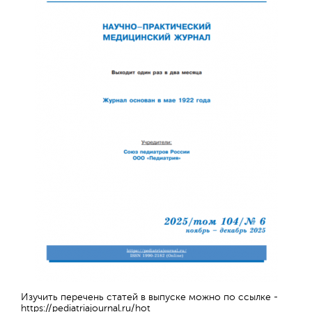
Изучить перечень статей в выпуске можно по ссылке -
https://pediatriajournal.ru/hot