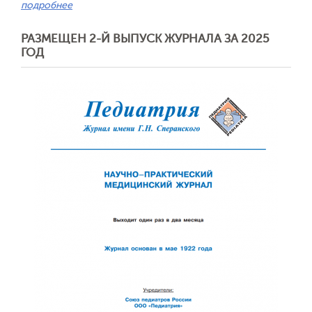
подробнее
РАЗМЕЩЕН 2-Й ВЫПУСК ЖУРНАЛА ЗА 2025
ГОД