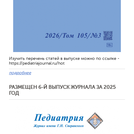
Изучить перечень статей в выпуске можно по ссылке -
https://pediatriajournal.ru/hot
подробнее
РАЗМЕЩЕН 6-Й ВЫПУСК ЖУРНАЛА ЗА 2025
ГОД