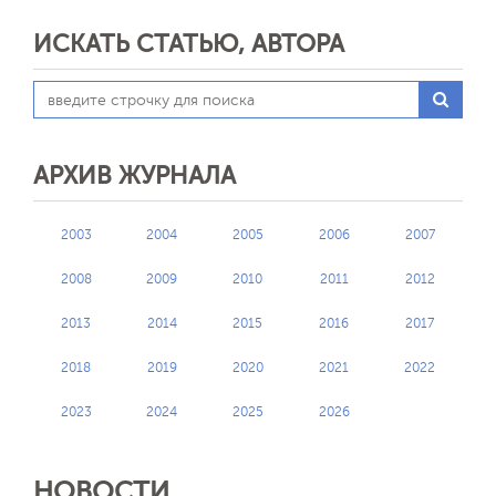
ИСКАТЬ СТАТЬЮ, АВТОРА
АРХИВ ЖУРНАЛА
2003
2004
2005
2006
2007
2008
2009
2010
2011
2012
2013
2014
2015
2016
2017
2018
2019
2020
2021
2022
2023
2024
2025
2026
НОВОСТИ