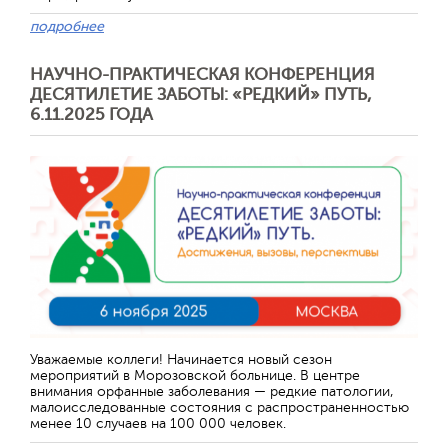
подробнее
НАУЧНО-ПРАКТИЧЕСКАЯ КОНФЕРЕНЦИЯ
ДЕСЯТИЛЕТИЕ ЗАБОТЫ: «РЕДКИЙ» ПУТЬ,
6.11.2025 ГОДА
Уважаемые коллеги! Начинается новый сезон
мероприятий в Морозовской больнице. В центре
внимания орфанные заболевания — редкие патологии,
малоисследованные состояния с распространенностью
менее 10 случаев на 100 000 человек.