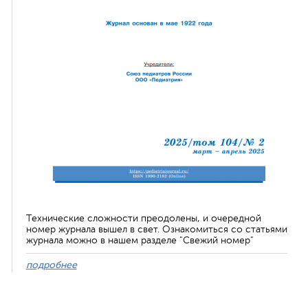
Технические сложности преодолены, и очередной
номер журнала вышел в свет. Ознакомиться со статьями
журнала можно в нашем разделе "Свежий номер"
подробнее