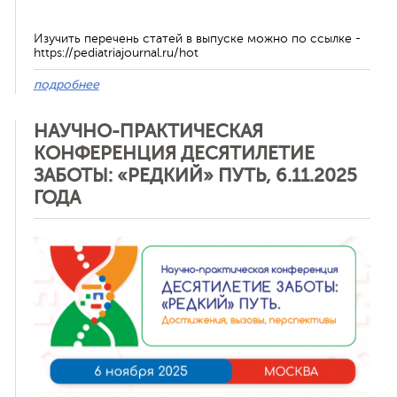
Изучить перечень статей в выпуске можно по ссылке -
https://pediatriajournal.ru/hot
подробнее
НАУЧНО-ПРАКТИЧЕСКАЯ
КОНФЕРЕНЦИЯ ДЕСЯТИЛЕТИЕ
ЗАБОТЫ: «РЕДКИЙ» ПУТЬ, 6.11.2025
ГОДА
Отменить