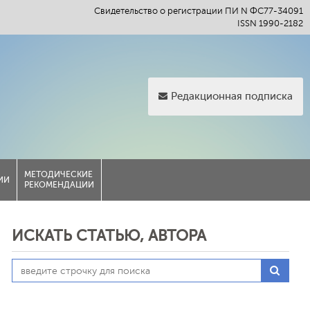
Свидетельство о регистрации ПИ N ФС77-34091
ISSN 1990-2182
Редакционная подписка
МЕТОДИЧЕСКИЕ
ИИ
РЕКОМЕНДАЦИИ
ИСКАТЬ СТАТЬЮ, АВТОРА