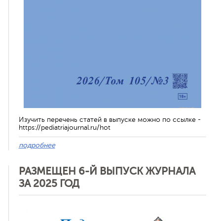
Изучить перечень статей в выпуске можно по ссылке -
https://pediatriajournal.ru/hot
подробнее
РАЗМЕЩЕН 6-Й ВЫПУСК ЖУРНАЛА
ЗА 2025 ГОД