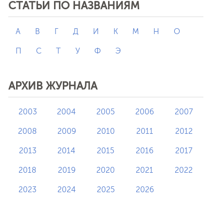
СТАТЬИ ПО НАЗВАНИЯМ
А
В
Г
Д
И
К
М
Н
О
П
С
Т
У
Ф
Э
АРХИВ ЖУРНАЛА
2003
2004
2005
2006
2007
2008
2009
2010
2011
2012
2013
2014
2015
2016
2017
2018
2019
2020
2021
2022
2023
2024
2025
2026