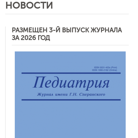
НОВОСТИ
РАЗМЕЩЕН 3-Й ВЫПУСК ЖУРНАЛА
ЗА 2026 ГОД