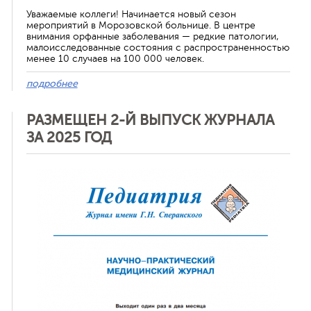
Уважаемые коллеги! Начинается новый сезон
мероприятий в Морозовской больнице. В центре
внимания орфанные заболевания — редкие патологии,
малоисследованные состояния с распространенностью
менее 10 случаев на 100 000 человек.
подробнее
РАЗМЕЩЕН 2-Й ВЫПУСК ЖУРНАЛА
ЗА 2025 ГОД