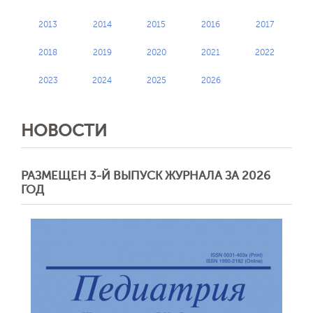
2013
2014
2015
2016
2017
2018
2019
2020
2021
2022
2023
2024
2025
2026
НОВОСТИ
РАЗМЕЩЕН 3-Й ВЫПУСК ЖУРНАЛА ЗА 2026
ГОД