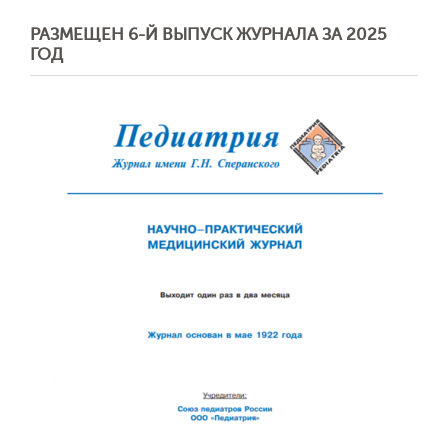
РАЗМЕЩЕН 6-Й ВЫПУСК ЖУРНАЛА ЗА 2025
ГОД