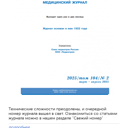
Технические сложности преодолены, и очередной
номер журнала вышел в свет. Ознакомиться со статьями
журнала можно в нашем разделе "Свежий номер"
подробнее