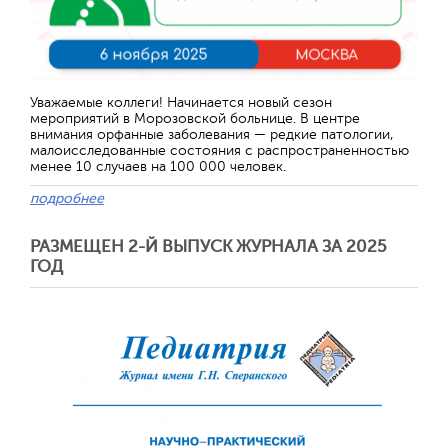
Отправить
Уважаемые коллеги! Начинается новый сезон
мероприятий в Морозовской больнице. В центре
внимания орфанные заболевания — редкие патологии,
малоисследованные состояния с распространенностью
менее 10 случаев на 100 000 человек.
подробнее
РАЗМЕЩЕН 2-Й ВЫПУСК ЖУРНАЛА ЗА 2025
ГОД