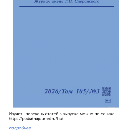
Изучить перечень статей в выпуске можно по ссылке -
https://pediatriajournal.ru/hot
подробнее