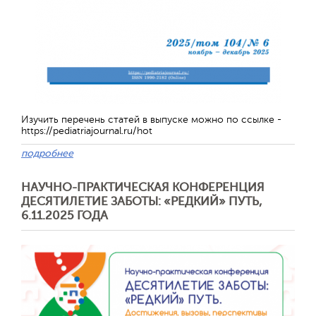
Обратная с
Изучить перечень статей в выпуске можно по ссылке -
https://pediatriajournal.ru/hot
подробнее
НАУЧНО-ПРАКТИЧЕСКАЯ КОНФЕРЕНЦИЯ
ДЕСЯТИЛЕТИЕ ЗАБОТЫ: «РЕДКИЙ» ПУТЬ,
6.11.2025 ГОДА