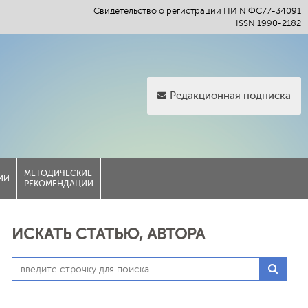
Свидетельство о регистрации ПИ N ФС77-34091
ISSN 1990-2182
Редакционная подписка
МЕТОДИЧЕСКИЕ
ИИ
РЕКОМЕНДАЦИИ
ИСКАТЬ СТАТЬЮ, АВТОРА