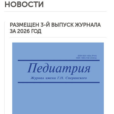
НОВОСТИ
РАЗМЕЩЕН 3-Й ВЫПУСК ЖУРНАЛА
ЗА 2026 ГОД