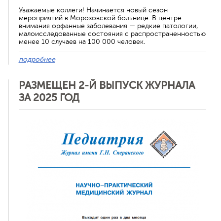
Уважаемые коллеги! Начинается новый сезон
мероприятий в Морозовской больнице. В центре
Отменить
внимания орфанные заболевания — редкие патологии,
малоисследованные состояния с распространенностью
менее 10 случаев на 100 000 человек.
подробнее
РАЗМЕЩЕН 2-Й ВЫПУСК ЖУРНАЛА
ЗА 2025 ГОД