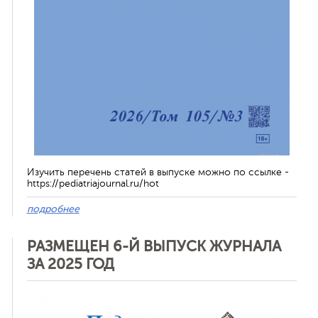
Изучить перечень статей в выпуске можно по ссылке -
https://pediatriajournal.ru/hot
подробнее
РАЗМЕЩЕН 6-Й ВЫПУСК ЖУРНАЛА
ЗА 2025 ГОД