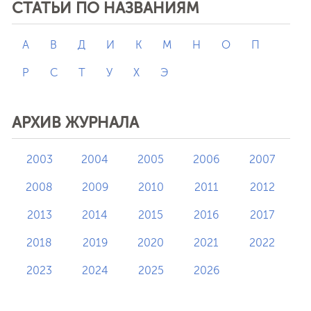
СТАТЬИ ПО НАЗВАНИЯМ
А
В
Д
И
К
М
Н
О
П
Р
С
Т
У
Х
Э
АРХИВ ЖУРНАЛА
2003
2004
2005
2006
2007
2008
2009
2010
2011
2012
2013
2014
2015
2016
2017
2018
2019
2020
2021
2022
2023
2024
2025
2026