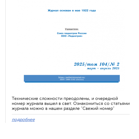
Технические сложности преодолены, и очередной
номер журнала вышел в свет. Ознакомиться со статьями
журнала можно в нашем разделе "Свежий номер"
подробнее