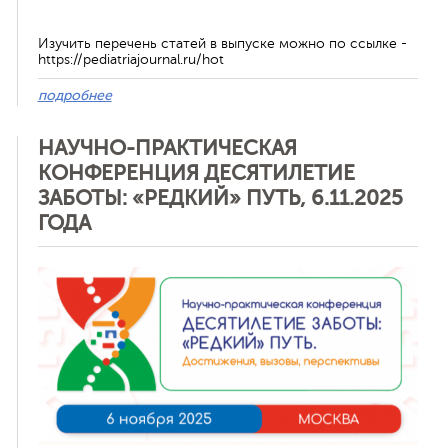
Изучить перечень статей в выпуске можно по ссылке -
ная связь
https://pediatriajournal.ru/hot
подробнее
НАУЧНО-ПРАКТИЧЕСКАЯ
КОНФЕРЕНЦИЯ ДЕСЯТИЛЕТИЕ
ЗАБОТЫ: «РЕДКИЙ» ПУТЬ, 6.11.2025
ГОДА