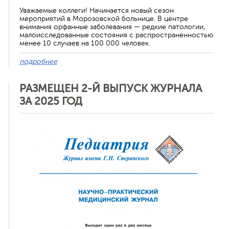
Уважаемые коллеги! Начинается новый сезон
мероприятий в Морозовской больнице. В центре
внимания орфанные заболевания — редкие патологии,
малоисследованные состояния с распространенностью
менее 10 случаев на 100 000 человек.
подробнее
РАЗМЕЩЕН 2-Й ВЫПУСК ЖУРНАЛА
ЗА 2025 ГОД