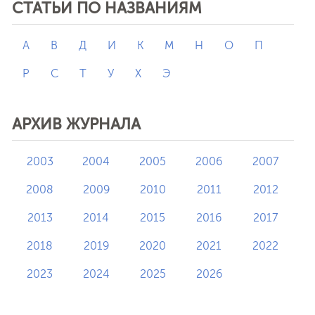
СТАТЬИ ПО НАЗВАНИЯМ
А
В
Д
И
К
М
Н
О
П
Р
С
Т
У
Х
Э
АРХИВ ЖУРНАЛА
2003
2004
2005
2006
2007
2008
2009
2010
2011
2012
2013
2014
2015
2016
2017
2018
2019
2020
2021
2022
2023
2024
2025
2026