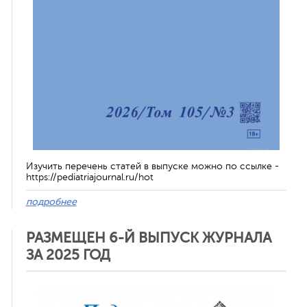
Изучить перечень статей в выпуске можно по ссылке -
https://pediatriajournal.ru/hot
подробнее
РАЗМЕЩЕН 6-Й ВЫПУСК ЖУРНАЛА
ЗА 2025 ГОД