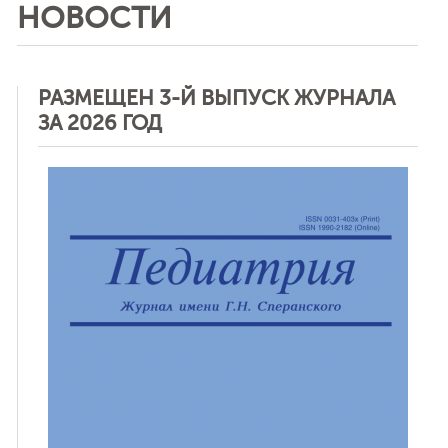
НОВОСТИ
РАЗМЕЩЕН 3-Й ВЫПУСК ЖУРНАЛА
ЗА 2026 ГОД