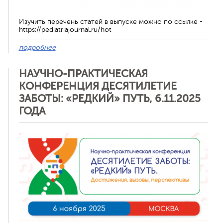
Изучить перечень статей в выпуске можно по ссылке -
https://pediatriajournal.ru/hot
подробнее
НАУЧНО-ПРАКТИЧЕСКАЯ
КОНФЕРЕНЦИЯ ДЕСЯТИЛЕТИЕ
ЗАБОТЫ: «РЕДКИЙ» ПУТЬ, 6.11.2025
ГОДА
Отменить