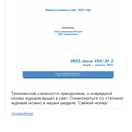
Технические сложности преодолены, и очередной
номер журнала вышел в свет. Ознакомиться со статьями
журнала можно в нашем разделе "Свежий номер"
подробнее