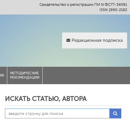
Свидетельство о регистрации ПИ N ФС77-34091
ISSN 1990-2182
Редакционная подписка
МЕТОДИЧЕСКИЕ
ИИ
РЕКОМЕНДАЦИИ
ИСКАТЬ СТАТЬЮ, АВТОРА